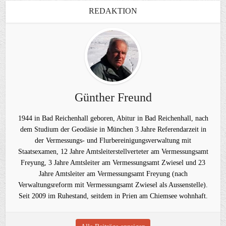
REDAKTION
Günther Freund
1944 in Bad Reichenhall geboren, Abitur in Bad Reichenhall, nach
dem Studium der Geodäsie in München 3 Jahre Referendarzeit in
der Vermessungs- und Flurbereinigungsverwaltung mit
Staatsexamen, 12 Jahre Amtsleiterstellverteter am Vermessungsamt
Freyung, 3 Jahre Amtsleiter am Vermessungsamt Zwiesel und 23
Jahre Amtsleiter am Vermessungsamt Freyung (nach
Verwaltungsreform mit Vermessungsamt Zwiesel als Aussenstelle).
Seit 2009 im Ruhestand, seitdem in Prien am Chiemsee wohnhaft.