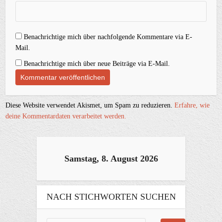
Benachrichtige mich über nachfolgende Kommentare via E-
Mail.
Benachrichtige mich über neue Beiträge via E-Mail.
Diese Website verwendet Akismet, um Spam zu reduzieren.
Erfahre, wie
deine Kommentardaten verarbeitet werden.
Samstag, 8. August 2026
NACH STICHWORTEN SUCHEN