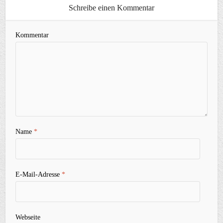
Schreibe einen Kommentar
Kommentar
Name
*
E-Mail-Adresse
*
Webseite