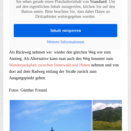
Sie sehen gerade einen Platzhalterinhalt von
Standard
. Um
auf den eigentlichen Inhalt zuzugreifen, klicken Sie auf den
Button unten. Bitte beachten Sie, dass dabei Daten an
Drittanbieter weitergegeben werden.
Inhalt entsperren
Weitere Informationen
Als Rückweg nehmen wir wieder den gleichen Weg wie zum
Anstieg. Als Alternative kann man auch den Weg hinunter zum
Wanderparkplatz zwischen Innerwald und Huben
nehmen und von
dort auf dem Radweg entlang der Straße zurück zum
Ausgangspunkt gehen.
Fotos: Günther Freund