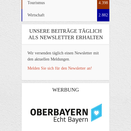
Tourismus
4.398
Wirtschaft
2.882
UNSERE BEITRÄGE TÄGLICH
ALS NEWSLETTER ERHALTEN
Wir versenden täglich einen Newsletter mit
den aktuellen Meldungen.
Melden Sie sich für den Newsletter an!
WERBUNG