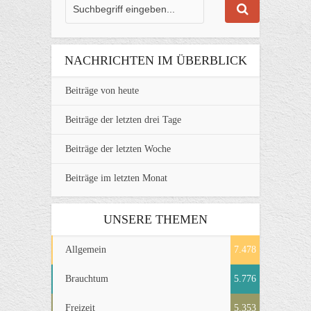
NACHRICHTEN IM ÜBERBLICK
Beiträge von heute
Beiträge der letzten drei Tage
Beiträge der letzten Woche
Beiträge im letzten Monat
UNSERE THEMEN
Allgemein
7.478
Brauchtum
5.776
Freizeit
5.353