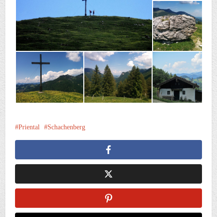
Priental
Schachenberg