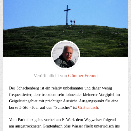
Veröffentlicht von
Günther Freund
Der Schachenberg ist ein relativ unbekannter und daher wenig
frequentierter, aber trotzdem sehr lohnender kleinerer Vorgipfel im
Geigelsteingebiet mit prächtiger Aussicht. Ausgangspunkt für eine
kurze 3-Std.-Tour auf den “Schacher” ist
Grattenbach
.
Vom Parkplatz gehts vorbei am E-Werk dem Wegweiser folgend
am ausgetrockneten Grattenbach (das Wasser fließt unterirdisch ins