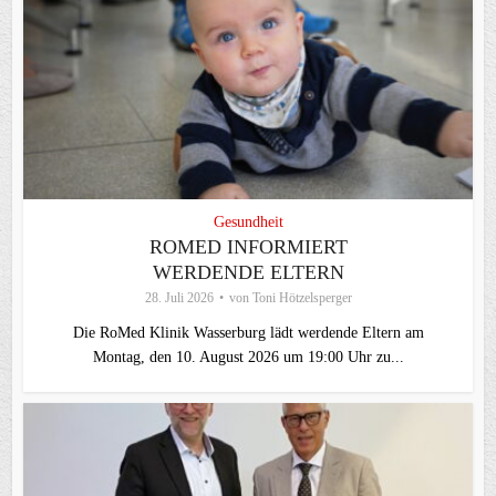
Gesundheit
ROMED INFORMIERT
WERDENDE ELTERN
28. Juli 2026
von
Toni Hötzelsperger
Die RoMed Klinik Wasserburg lädt werdende Eltern am
Montag, den 10. August 2026 um 19:00 Uhr zu...