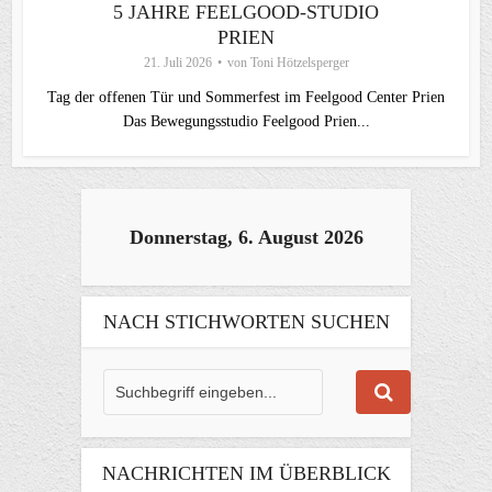
5 JAHRE FEELGOOD-STUDIO
PRIEN
21. Juli 2026
von
Toni Hötzelsperger
Tag der offenen Tür und Sommerfest im Feelgood Center Prien
Das Bewegungsstudio Feelgood Prien...
Donnerstag, 6. August 2026
NACH STICHWORTEN SUCHEN
NACHRICHTEN IM ÜBERBLICK