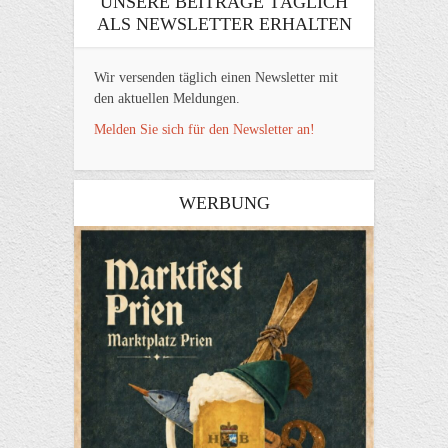
UNSERE BEITRÄGE TÄGLICH
ALS NEWSLETTER ERHALTEN
Wir versenden täglich einen Newsletter mit
den aktuellen Meldungen.
Melden Sie sich für den Newsletter an!
WERBUNG