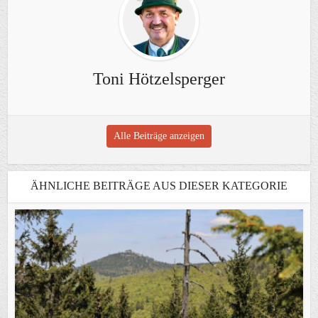
Toni Hötzelsperger
Alle Beiträge anzeigen
ÄHNLICHE BEITRÄGE AUS DIESER KATEGORIE