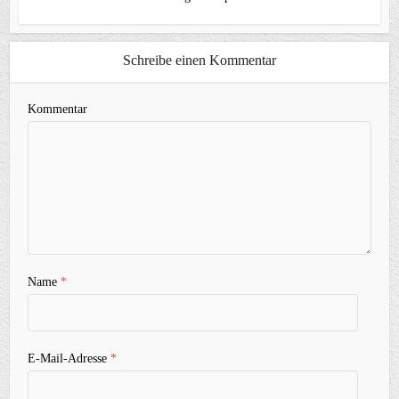
Schreibe einen Kommentar
Kommentar
Name
*
E-Mail-Adresse
*