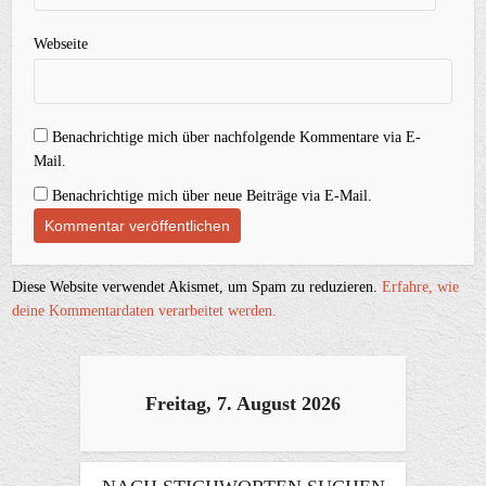
Webseite
Benachrichtige mich über nachfolgende Kommentare via E-
Mail.
Benachrichtige mich über neue Beiträge via E-Mail.
Diese Website verwendet Akismet, um Spam zu reduzieren.
Erfahre, wie
deine Kommentardaten verarbeitet werden.
Freitag, 7. August 2026