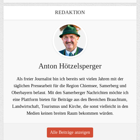
REDAKTION
Anton Hötzelsperger
Als freier Journalist bin ich bereits seit vielen Jahren mit der
täglichen Pressearbeit für die Region Chiemsee, Samerberg und
Oberbayern befasst. Mit den Samerberger Nachrichten möchte ich
eine Plattform bieten für Beiträge aus den Bereichen Brauchtum,
Landwirtschaft, Tourismus und Kirche, die sonst vielleicht in den
Medien keinen breiten Raum bekommen würden.
Alle Beiträge anzeigen