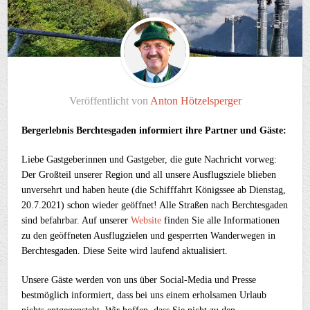
Veröffentlicht von
Anton Hötzelsperger
Bergerlebnis Berchtesgaden informiert ihre Partner und Gäste:
Liebe Gastgeberinnen und Gastgeber, die gute Nachricht vorweg:
Der Großteil unserer Region und all unsere Ausflugsziele blieben
unversehrt und haben heute (die Schifffahrt Königssee ab Dienstag,
20.7.2021) schon wieder geöffnet! Alle Straßen nach Berchtesgaden
sind befahrbar. Auf unserer
Website
finden Sie alle Informationen
zu den geöffneten Ausflugzielen und gesperrten Wanderwegen in
Berchtesgaden. Diese Seite wird laufend aktualisiert.
Unsere Gäste werden von uns über Social-Media und Presse
bestmöglich informiert, dass bei uns einem erholsamen Urlaub