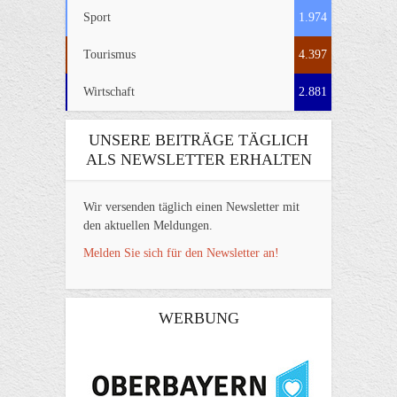
Sport
1.974
Tourismus
4.397
Wirtschaft
2.881
UNSERE BEITRÄGE TÄGLICH
ALS NEWSLETTER ERHALTEN
Wir versenden täglich einen Newsletter mit
den aktuellen Meldungen.
Melden Sie sich für den Newsletter an!
WERBUNG