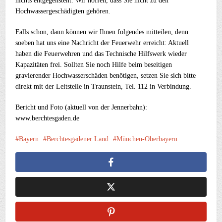
nichts entgegensteht. Wir hoffen, dass Sie nicht zu den
Hochwassergeschädigten gehören.
Falls schon, dann können wir Ihnen folgendes mitteilen, denn
soeben hat uns eine Nachricht der Feuerwehr erreicht: Aktuell
haben die Feuerwehren und das Technische Hilfswerk wieder
Kapazitäten frei. Sollten Sie noch Hilfe beim beseitigen
gravierender Hochwasserschäden benötigen, setzen Sie sich bitte
direkt mit der Leitstelle in Traunstein, Tel. 112 in Verbindung.
Bericht und Foto (aktuell von der Jennerbahn):
www.berchtesgaden.de
Bayern
Berchtesgadener Land
München-Oberbayern