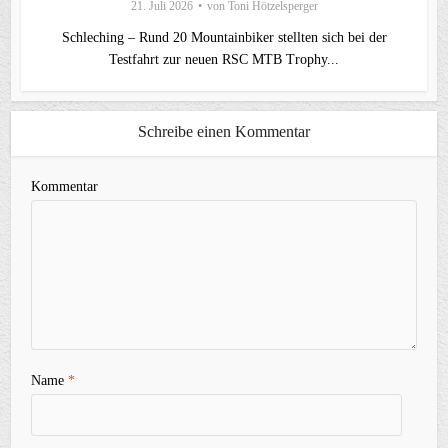
21. Juli 2026
von
Toni Hötzelsperger
Schleching – Rund 20 Mountainbiker stellten sich bei der
Testfahrt zur neuen RSC MTB Trophy...
Schreibe einen Kommentar
Kommentar
Name
*