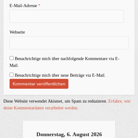
E-Mail-Adresse
*
Webseite
Benachrichtige mich über nachfolgende Kommentare via E-
Mail.
Benachrichtige mich über neue Beiträge via E-Mail.
Diese Website verwendet Akismet, um Spam zu reduzieren.
Erfahre, wie
deine Kommentardaten verarbeitet werden.
Donnerstag, 6. August 2026