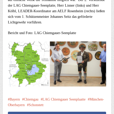
der LAG Chiemgauer-Seenplatte, Herr Linner (links) und Herr
Kölbl, LEADER-Koordinator am AELF Rosenheim (rechts) ließen
sich vom 1. Schützenmeister Johannes Seitz das geförderte
Lichtgewehr vorführen.
Bericht und Foto: LAG Chiemgauer-Seenplatte
Bayern
Chiemgau
LAG Chiemgauer Seenplaatte
München-
Oberbayern
Schonstett