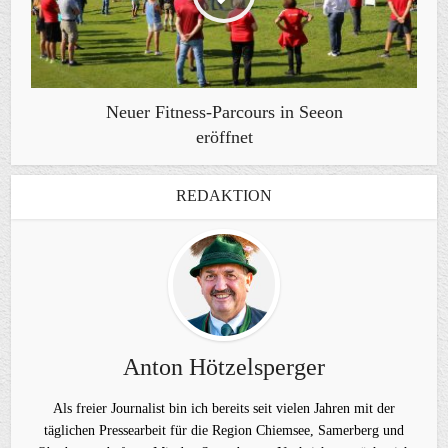
Neuer Fitness-Parcours in Seeon
eröffnet
REDAKTION
Anton Hötzelsperger
Als freier Journalist bin ich bereits seit vielen Jahren mit der
täglichen Pressearbeit für die Region Chiemsee, Samerberg und