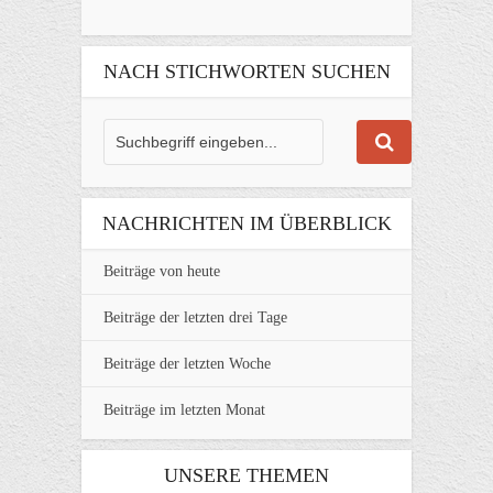
NACH STICHWORTEN SUCHEN
NACHRICHTEN IM ÜBERBLICK
Beiträge von heute
Beiträge der letzten drei Tage
Beiträge der letzten Woche
Beiträge im letzten Monat
UNSERE THEMEN