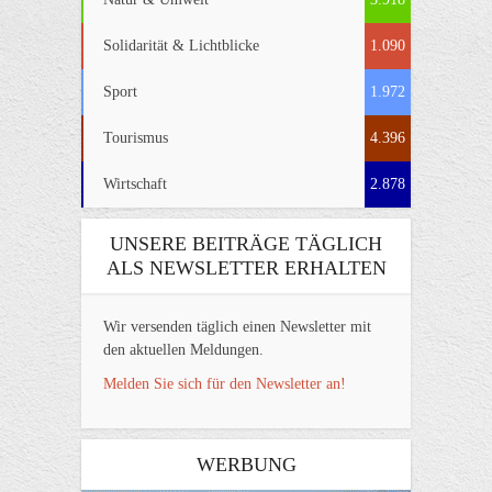
Solidarität & Lichtblicke
1.090
Sport
1.972
Tourismus
4.396
Wirtschaft
2.878
UNSERE BEITRÄGE TÄGLICH
ALS NEWSLETTER ERHALTEN
Wir versenden täglich einen Newsletter mit
den aktuellen Meldungen.
Melden Sie sich für den Newsletter an!
WERBUNG