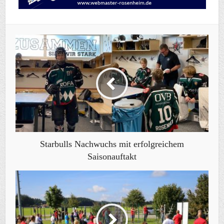
Starbulls Nachwuchs mit erfolgreichem
Saisonauftakt