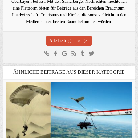
Oberbayern befasst. Mit den Samerberger Nachrichten möchte ich
eine Plattform bieten für Beiträge aus den Bereichen Brauchtum,
Landwirtschaft, Tourismus und Kirche, die sonst vielleicht in den
Medien keinen breiten Raum bekommen würden.
Alle Beiträge anzeigen
ÄHNLICHE BEITRÄGE AUS DIESER KATEGORIE