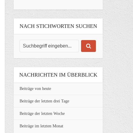
NACH STICHWORTEN SUCHEN
NACHRICHTEN IM ÜBERBLICK
Beiträge von heute
Beiträge der letzten drei Tage
Beiträge der letzten Woche
Beiträge im letzten Monat