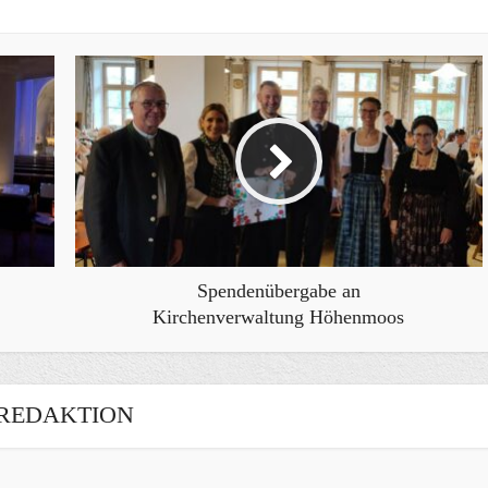
Spendenübergabe an
Kirchenverwaltung Höhenmoos
REDAKTION