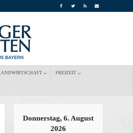
LANDWIRTSCHAFT
FREIZEIT
Donnerstag, 6. August
2026