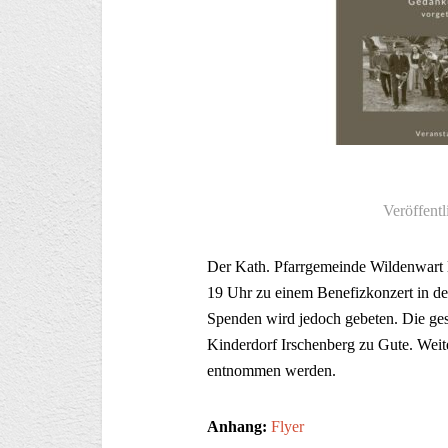
Veröffentl
Der Kath. Pfarrgemeinde Wildenwart
19 Uhr zu einem Benefizkonzert in der 
Spenden wird jedoch gebeten. Die ge
Kinderdorf Irschenberg zu Gute. Wei
entnommen werden.
Anhang:
Flyer