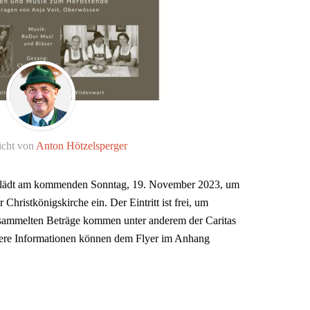
icht von
Anton Hötzelsperger
 lädt am kommenden Sonntag, 19. November 2023, um
Christkönigskirche ein. Der Eintritt ist frei, um
sammelten Beträge kommen unter anderem der Caritas
tere Informationen können dem Flyer im Anhang