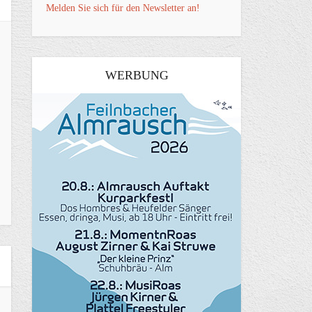
Melden Sie sich für den Newsletter an!
WERBUNG