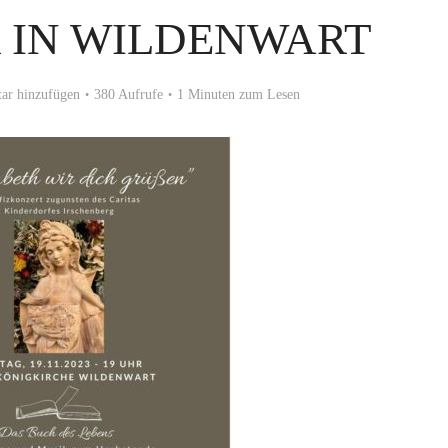
 IN WILDENWART
r hinzufügen
380 Aufrufe
1 Minuten zum Lesen