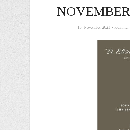
NOVEMBER
13. November 2023
Kommenta