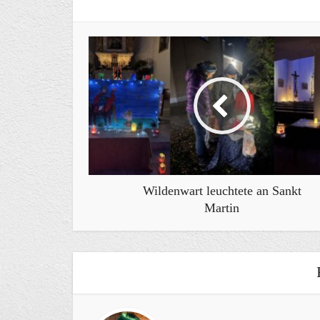
Wildenwart leuchtete an Sankt
Martin