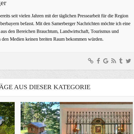
er
bereits seit vielen Jahren mit der täglichen Pressearbeit für die Region
erbayern befasst. Mit den Samerberger Nachrichten möchte ich eine
ge aus den Bereichen Brauchtum, Landwirtschaft, Tourismus und
t in den Medien keinen breiten Raum bekommen würden.
ÄGE AUS DIESER KATEGORIE