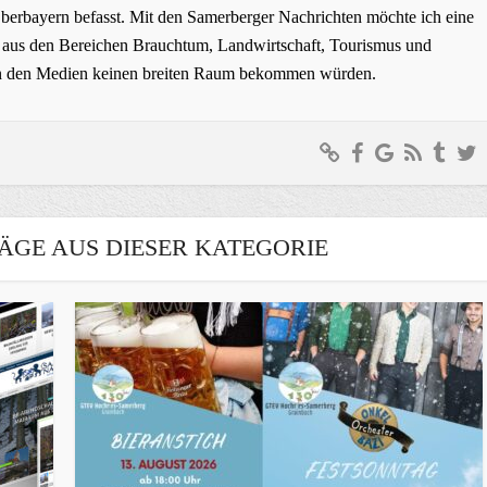
erbayern befasst. Mit den Samerberger Nachrichten möchte ich eine
ge aus den Bereichen Brauchtum, Landwirtschaft, Tourismus und
t in den Medien keinen breiten Raum bekommen würden.
ÄGE AUS DIESER KATEGORIE