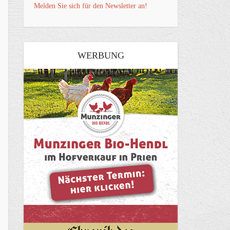
Melden Sie sich für den Newsletter an!
WERBUNG