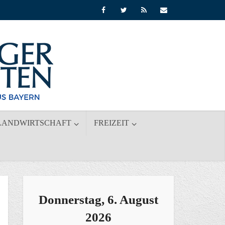
LANDWIRTSCHAFT
FREIZEIT
Donnerstag, 6. August
2026