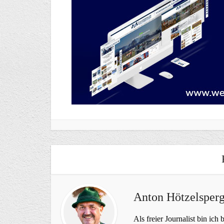
Anton Hötzelsperg
Als freier Journalist bin ich 