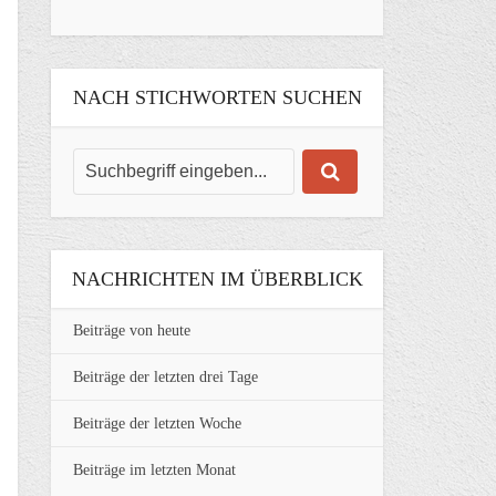
NACH STICHWORTEN SUCHEN
NACHRICHTEN IM ÜBERBLICK
Beiträge von heute
Beiträge der letzten drei Tage
Beiträge der letzten Woche
Beiträge im letzten Monat