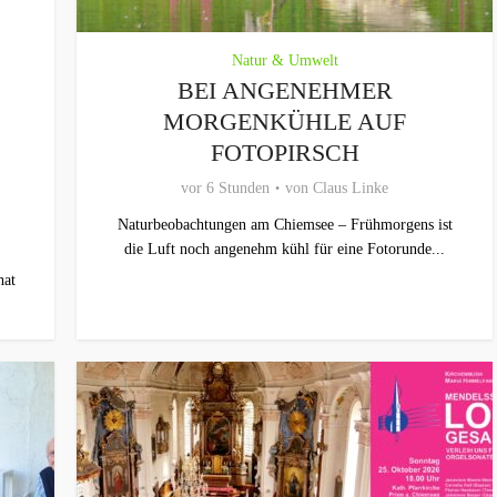
Natur & Umwelt
BEI ANGENEHMER
MORGENKÜHLE AUF
FOTOPIRSCH
vor 6 Stunden
von
Claus Linke
Naturbeobachtungen am Chiemsee – Frühmorgens ist
die Luft noch angenehm kühl für eine Fotorunde...
hat