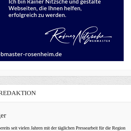
REDAKTION
er
bereits seit vielen Jahren mit der täglichen Pressearbeit für die Region