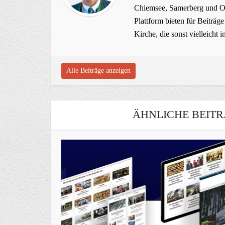
Chiemsee, Samerberg und Ob
Plattform bieten für Beiträ
Kirche, die sonst vielleich
Alle Beiträge anzeigen
ÄHNLICHE BEITR