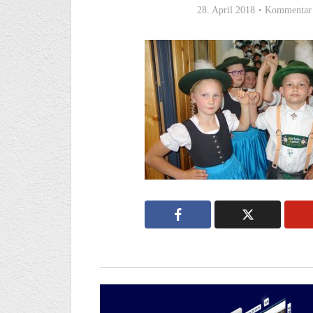
28. April 2018
Kommentar 