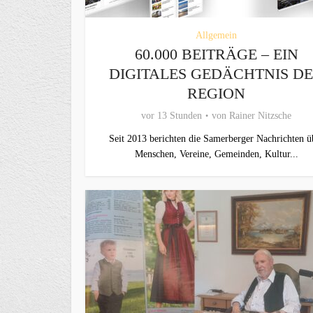
Allgemein
60.000 BEITRÄGE – EIN
DIGITALES GEDÄCHTNIS D
REGION
vor 13 Stunden
von
Rainer Nitzsche
Seit 2013 berichten die Samerberger Nachrichten ü
Menschen, Vereine, Gemeinden, Kultur...