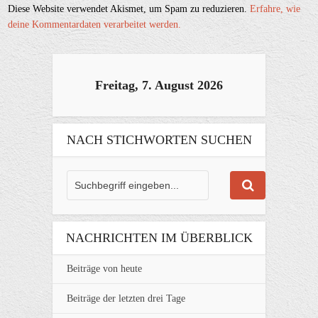
Diese Website verwendet Akismet, um Spam zu reduzieren.
Erfahre, wie
deine Kommentardaten verarbeitet werden.
Freitag, 7. August 2026
NACH STICHWORTEN SUCHEN
NACHRICHTEN IM ÜBERBLICK
Beiträge von heute
Beiträge der letzten drei Tage