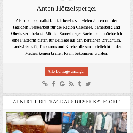
Anton Hötzelsperger
Als freier Journalist bin ich bereits seit vielen Jahren mit der
täglichen Pressearbeit für die Region Chiemsee, Samerberg und
Oberbayern befasst. Mit den Samerberger Nachrichten möchte ich
eine Plattform bieten für Beiträge aus den Bereichen Brauchtum,
Landwirtschaft, Tourismus und Kirche, die sonst vielleicht in den
Medien keinen breiten Raum bekommen würden.
Alle Beiträge anzeigen
ÄHNLICHE BEITRÄGE AUS DIESER KATEGORIE