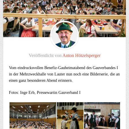
Veröffentlicht von
Anton Hötzelsperger
Vom eindrucksvollen Benefiz-Gauheimatabend des Gauverbandes I
in der Mehrzweckhalle von Lauter nun noch eine Bilderserie, die an
einen ganz besonderen Abend erinnern.
Fotos: Inge Erb, Pressewartin Gauverband I