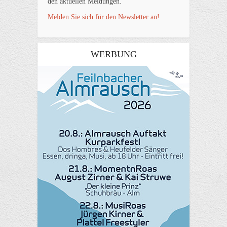
den aktuellen Meldungen.
Melden Sie sich für den Newsletter an!
WERBUNG