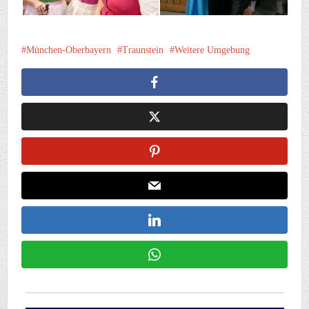
München-Oberbayern
Traunstein
Weitere Umgebung