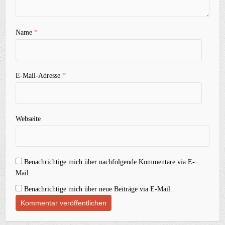
Name
*
E-Mail-Adresse
*
Webseite
Benachrichtige mich über nachfolgende Kommentare via E-
Mail.
Benachrichtige mich über neue Beiträge via E-Mail.