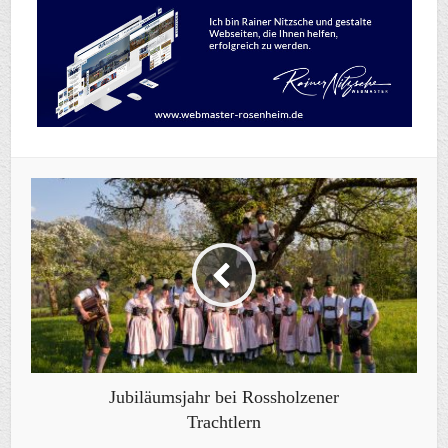
Jubiläumsjahr bei Rossholzener
Trachtlern