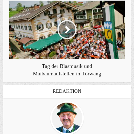
Tag der Blasmusik und
Maibaumaufstellen in Törwang
REDAKTION