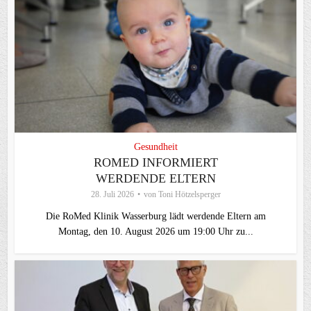
Gesundheit
ROMED INFORMIERT
WERDENDE ELTERN
28. Juli 2026
von
Toni Hötzelsperger
Die RoMed Klinik Wasserburg lädt werdende Eltern am
Montag, den 10. August 2026 um 19:00 Uhr zu...