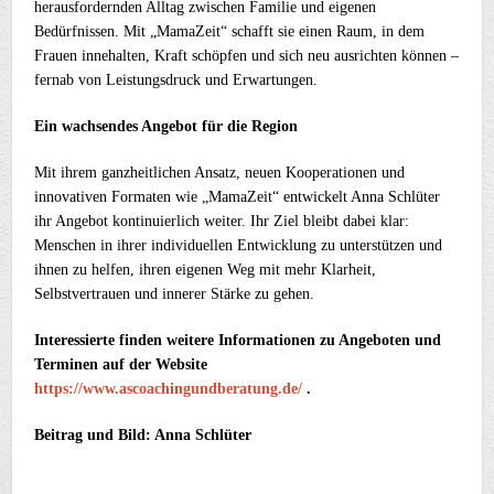
herausfordernden Alltag zwischen Familie und eigenen
Bedürfnissen. Mit „MamaZeit“ schafft sie einen Raum, in dem
Frauen innehalten, Kraft schöpfen und sich neu ausrichten können –
fernab von Leistungsdruck und Erwartungen.
Ein wachsendes Angebot für die Region
Mit ihrem ganzheitlichen Ansatz, neuen Kooperationen und
innovativen Formaten wie „MamaZeit“ entwickelt Anna Schlüter
ihr Angebot kontinuierlich weiter. Ihr Ziel bleibt dabei klar:
Menschen in ihrer individuellen Entwicklung zu unterstützen und
ihnen zu helfen, ihren eigenen Weg mit mehr Klarheit,
Selbstvertrauen und innerer Stärke zu gehen.
Interessierte finden weitere Informationen zu Angeboten und
Terminen auf der Website
https://www.ascoachingundberatung.de/
.
Beitrag und Bild: Anna Schlüter