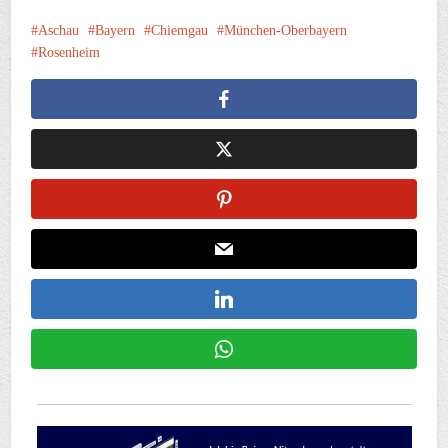
Aschau
Bayern
Chiemgau
München-Oberbayern
Rosenheim