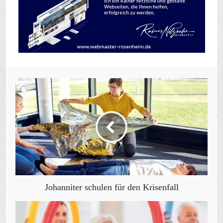
Johanniter schulen für den Krisenfall