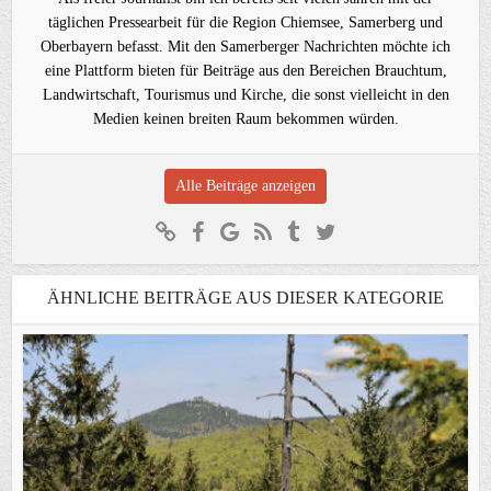
täglichen Pressearbeit für die Region Chiemsee, Samerberg und
Oberbayern befasst. Mit den Samerberger Nachrichten möchte ich
eine Plattform bieten für Beiträge aus den Bereichen Brauchtum,
Landwirtschaft, Tourismus und Kirche, die sonst vielleicht in den
Medien keinen breiten Raum bekommen würden.
Alle Beiträge anzeigen
ÄHNLICHE BEITRÄGE AUS DIESER KATEGORIE