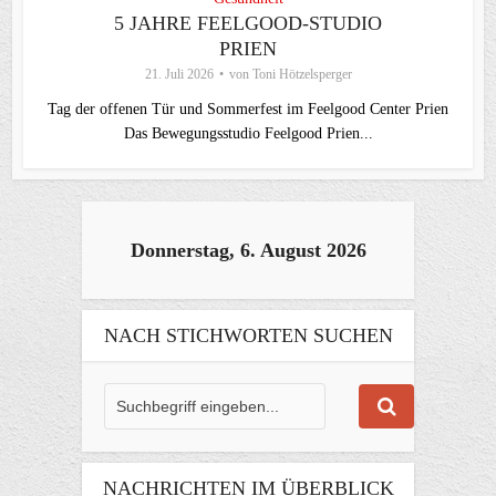
5 JAHRE FEELGOOD-STUDIO
PRIEN
21. Juli 2026
von
Toni Hötzelsperger
Tag der offenen Tür und Sommerfest im Feelgood Center Prien
Das Bewegungsstudio Feelgood Prien...
Donnerstag, 6. August 2026
NACH STICHWORTEN SUCHEN
NACHRICHTEN IM ÜBERBLICK