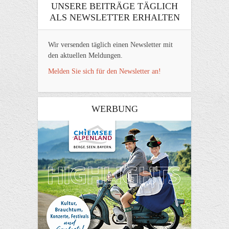
UNSERE BEITRÄGE TÄGLICH
ALS NEWSLETTER ERHALTEN
Wir versenden täglich einen Newsletter mit
den aktuellen Meldungen.
Melden Sie sich für den Newsletter an!
WERBUNG