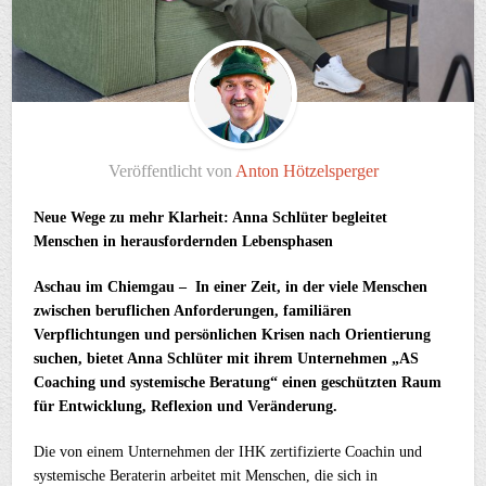
Veröffentlicht von
Anton Hötzelsperger
Neue Wege zu mehr Klarheit: Anna Schlüter begleitet
Menschen in herausfordernden Lebensphasen
Aschau im Chiemgau – In einer Zeit, in der viele Menschen
zwischen beruflichen Anforderungen, familiären
Verpflichtungen und persönlichen Krisen nach Orientierung
suchen, bietet Anna Schlüter mit ihrem Unternehmen „AS
Coaching und systemische Beratung“ einen geschützten Raum
für Entwicklung, Reflexion und Veränderung.
Die von einem Unternehmen der IHK zertifizierte Coachin und
systemische Beraterin arbeitet mit Menschen, die sich in