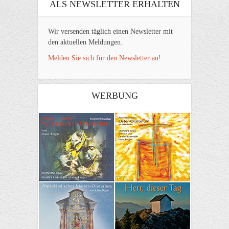
ALS NEWSLETTER ERHALTEN
Wir versenden täglich einen Newsletter mit
den aktuellen Meldungen.
Melden Sie sich für den Newsletter an!
WERBUNG