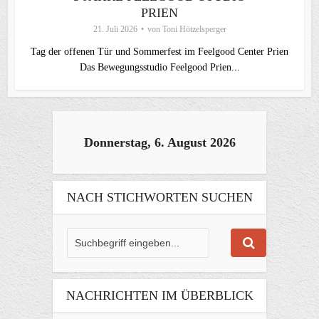
PRIEN
21. Juli 2026
von
Toni Hötzelsperger
Tag der offenen Tür und Sommerfest im Feelgood Center Prien
Das Bewegungsstudio Feelgood Prien...
Donnerstag, 6. August 2026
NACH STICHWORTEN SUCHEN
NACHRICHTEN IM ÜBERBLICK