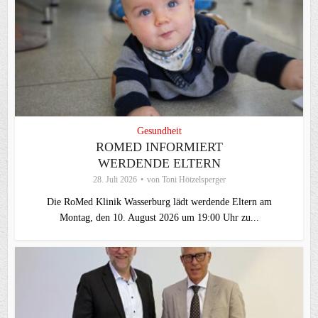
Gesundheit
ROMED INFORMIERT
WERDENDE ELTERN
28. Juli 2026
von
Toni Hötzelsperger
Die RoMed Klinik Wasserburg lädt werdende Eltern am
Montag, den 10. August 2026 um 19:00 Uhr zu...