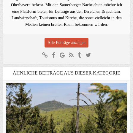
Oberbayern befasst. Mit den Samerberger Nachrichten möchte ich
eine Plattform bieten für Beiträge aus den Bereichen Brauchtum,
Landwirtschaft, Tourismus und Kirche, die sonst vielleicht in den
Medien keinen breiten Raum bekommen würden.
Alle Beiträge anzeigen
ÄHNLICHE BEITRÄGE AUS DIESER KATEGORIE