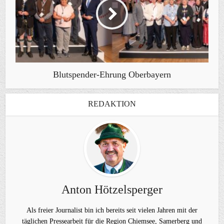
Blutspender-Ehrung Oberbayern
REDAKTION
Anton Hötzelsperger
Als freier Journalist bin ich bereits seit vielen Jahren mit der
täglichen Pressearbeit für die Region Chiemsee, Samerberg und