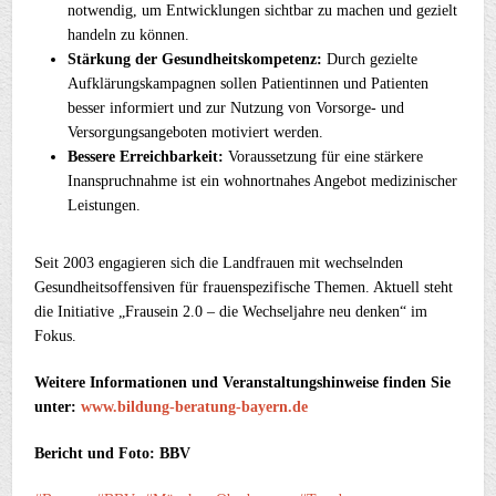
notwendig, um Entwicklungen sichtbar zu machen und gezielt
handeln zu können.
Stärkung der Gesundheitskompetenz:
Durch gezielte
Aufklärungskampagnen sollen Patientinnen und Patienten
besser informiert und zur Nutzung von Vorsorge- und
Versorgungsangeboten motiviert werden.
Bessere Erreichbarkeit:
Voraussetzung für eine stärkere
Inanspruchnahme ist ein wohnortnahes Angebot medizinischer
Leistungen.
Seit 2003 engagieren sich die Landfrauen mit wechselnden
Gesundheitsoffensiven für frauenspezifische Themen. Aktuell steht
die Initiative „Frausein 2.0 – die Wechseljahre neu denken“ im
Fokus.
Weitere Informationen und Veranstaltungshinweise finden Sie
unter:
www.bildung-beratung-bayern.de
Bericht und Foto: BBV