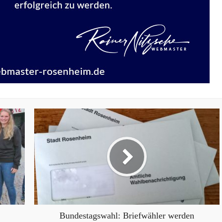
Bundestagswahl: Briefwähler werden