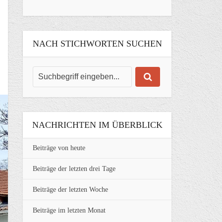
NACH STICHWORTEN SUCHEN
NACHRICHTEN IM ÜBERBLICK
Beiträge von heute
Beiträge der letzten drei Tage
Beiträge der letzten Woche
Beiträge im letzten Monat