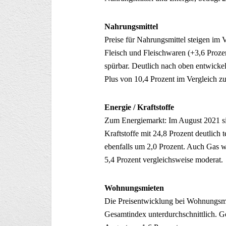
Nahrungsmittel
Preise für Nahrungsmittel steigen im
Fleisch und Fleischwaren (+3,6 Prozen
spürbar. Deutlich nach oben entwick
Plus von 10,4 Prozent im Vergleich z
Energie / Kraftstoffe
Zum Energiemarkt: Im August 2021 si
Kraftstoffe mit 24,8 Prozent deutlich t
ebenfalls um 2,0 Prozent. Auch Gas wi
5,4 Prozent vergleichsweise moderat.
Wohnungsmieten
Die Preisentwicklung bei Wohnungsmi
Gesamtindex unterdurchschnittlich. 