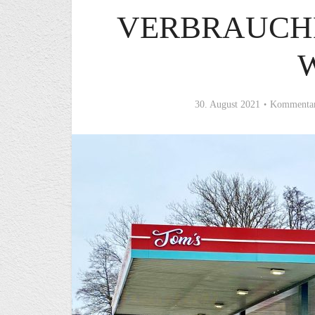
VERBRAUCHE
30. August 2021
Kommentar