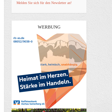
Melden Sie sich für den Newsletter an!
WERBUNG