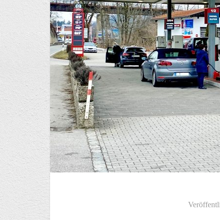
Veröffentl