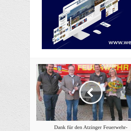
Dank für den Atzinger Feuerwehr-