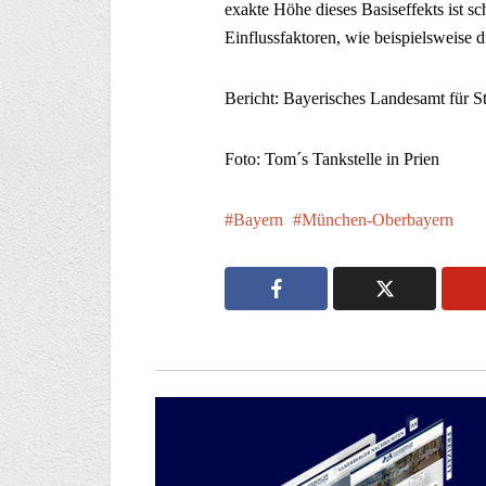
exakte Höhe dieses Basiseffekts ist 
Einflussfaktoren, wie beispielsweise 
Bericht: Bayerisches Landesamt für Sta
Foto: Tom´s Tankstelle in Prien
Bayern
München-Oberbayern