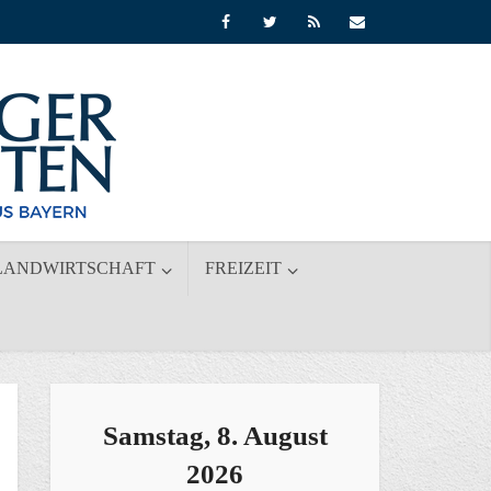
LANDWIRTSCHAFT
FREIZEIT
Samstag, 8. August
2026