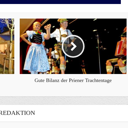
Gute Bilanz der Priener Trachtentage
REDAKTION