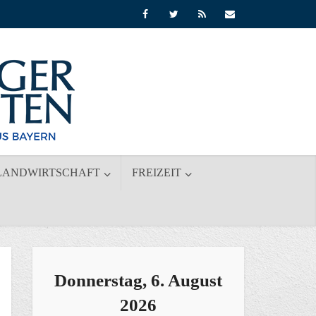
LANDWIRTSCHAFT
FREIZEIT
Donnerstag, 6. August
2026