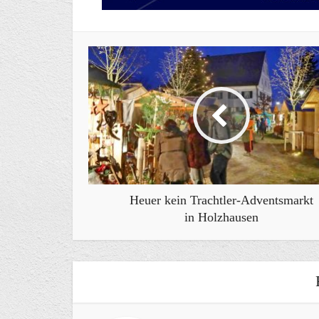
Heuer kein Trachtler-Adventsmarkt
in Holzhausen