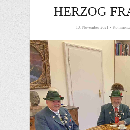
HERZOG FR
10. November 2021
Kommenta