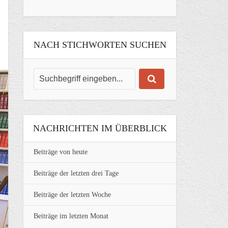
NACH STICHWORTEN SUCHEN
NACHRICHTEN IM ÜBERBLICK
Beiträge von heute
Beiträge der letzten drei Tage
Beiträge der letzten Woche
Beiträge im letzten Monat