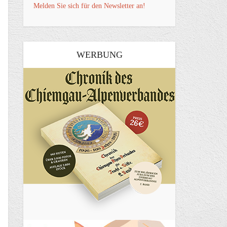
Melden Sie sich für den Newsletter an!
WERBUNG