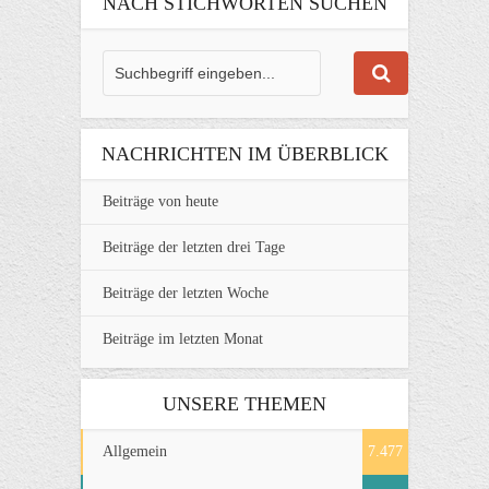
NACH STICHWORTEN SUCHEN
NACHRICHTEN IM ÜBERBLICK
Beiträge von heute
Beiträge der letzten drei Tage
Beiträge der letzten Woche
Beiträge im letzten Monat
UNSERE THEMEN
Allgemein
7.477