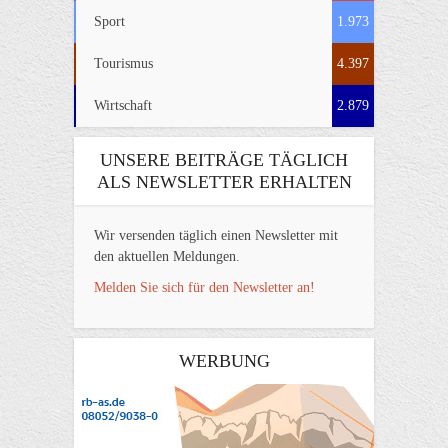
Sport
1.973
Tourismus
4.397
Wirtschaft
2.879
UNSERE BEITRÄGE TÄGLICH
ALS NEWSLETTER ERHALTEN
Wir versenden täglich einen Newsletter mit
den aktuellen Meldungen.
Melden Sie sich für den Newsletter an!
WERBUNG