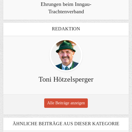
Ehrungen beim Inngau-
Trachtenverband
REDAKTION
Toni Hötzelsperger
Alle Beiträge anzeigen
ÄHNLICHE BEITRÄGE AUS DIESER KATEGORIE