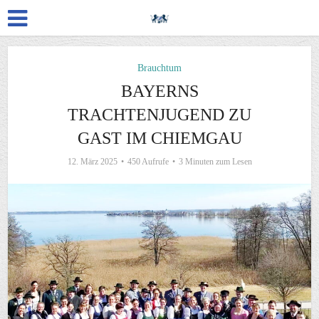
Brauchtum
BAYERNS
TRACHTENJUGEND ZU
GAST IM CHIEMGAU
12. März 2025
450 Aufrufe
3 Minuten zum Lesen