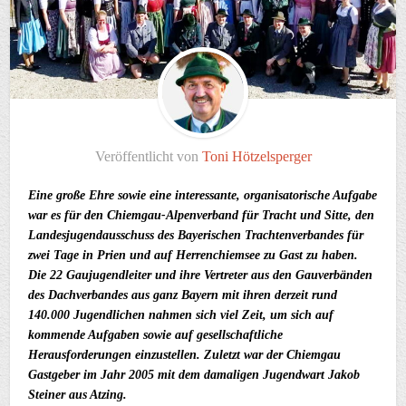
Veröffentlicht von
Toni Hötzelsperger
Eine große Ehre sowie eine interessante, organisatorische Aufgabe
war es für den Chiemgau-Alpenverband für Tracht und Sitte, den
Landesjugendausschuss des Bayerischen Trachtenverbandes für
zwei Tage in Prien und auf Herrenchiemsee zu Gast zu haben.
Die 22 Gaujugendleiter und ihre Vertreter aus den Gauverbänden
des Dachverbandes aus ganz Bayern mit ihren derzeit rund
140.000 Jugendlichen nahmen sich viel Zeit, um sich auf
kommende Aufgaben sowie auf gesellschaftliche
Herausforderungen einzustellen. Zuletzt war der Chiemgau
Gastgeber im Jahr 2005 mit dem damaligen Jugendwart Jakob
Steiner aus Atzing.