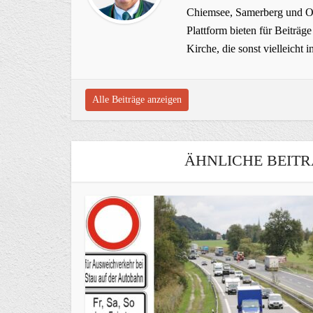
Chiemsee, Samerberg und Ob
Plattform bieten für Beiträ
Kirche, die sonst vielleich
Alle Beiträge anzeigen
ÄHNLICHE BEITR