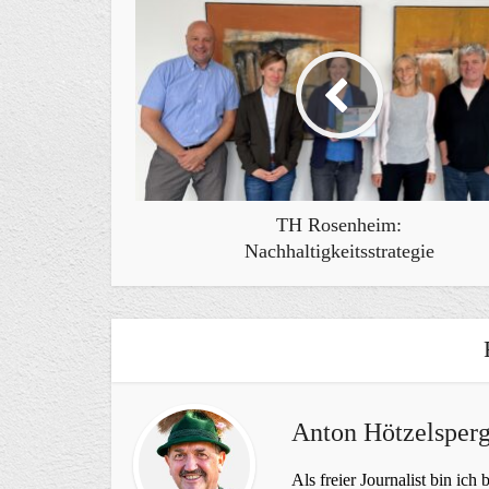
TH Rosenheim:
Nachhaltigkeitsstrategie
Anton Hötzelsperg
Als freier Journalist bin ich 