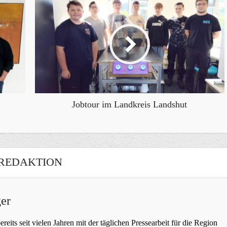
Jobtour im Landkreis Landshut
REDAKTION
er
bereits seit vielen Jahren mit der täglichen Pressearbeit für die Region