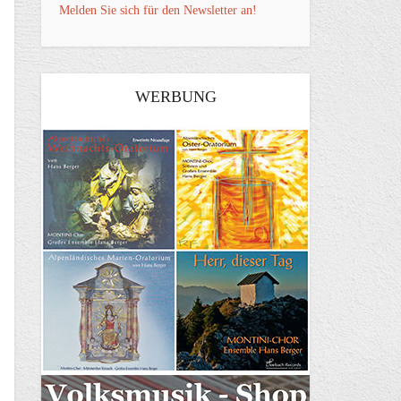
Melden Sie sich für den Newsletter an!
WERBUNG