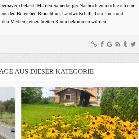
erbayern befasst. Mit den Samerberger Nachrichten möchte ich eine
ge aus den Bereichen Brauchtum, Landwirtschaft, Tourismus und
t in den Medien keinen breiten Raum bekommen würden.
ÄGE AUS DIESER KATEGORIE