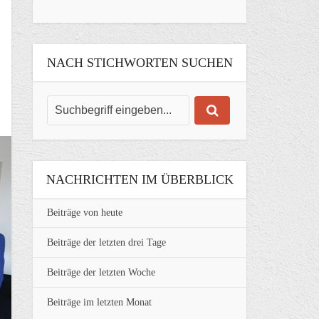
NACH STICHWORTEN SUCHEN
NACHRICHTEN IM ÜBERBLICK
Beiträge von heute
Beiträge der letzten drei Tage
Beiträge der letzten Woche
Beiträge im letzten Monat