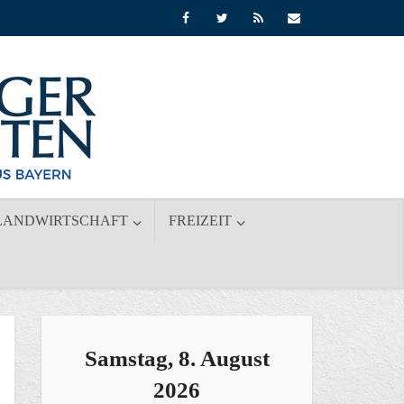
LANDWIRTSCHAFT
FREIZEIT
Samstag, 8. August
2026