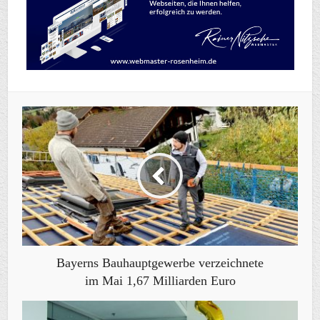
Bayerns Bauhauptgewerbe verzeichnete
im Mai 1,67 Milliarden Euro