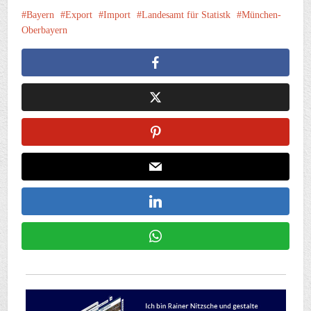
Bayern
Export
Import
Landesamt für Statistk
München-
Oberbayern