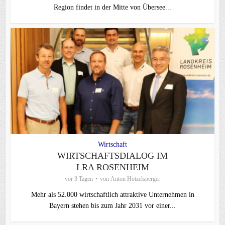
Region findet in der Mitte von Übersee...
Wirtschaft
WIRTSCHAFTSDIALOG IM
LRA ROSENHEIM
vor 3 Tagen
von
Anton Hötzelsperger
Mehr als 52.000 wirtschaftlich attraktive Unternehmen in
Bayern stehen bis zum Jahr 2031 vor einer...