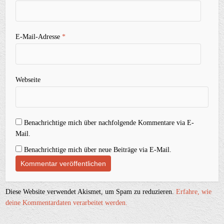
E-Mail-Adresse
*
Webseite
Benachrichtige mich über nachfolgende Kommentare via E-
Mail.
Benachrichtige mich über neue Beiträge via E-Mail.
Diese Website verwendet Akismet, um Spam zu reduzieren.
Erfahre, wie
deine Kommentardaten verarbeitet werden.