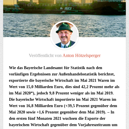
Veröffentlicht von
Anton Hötzelsperger
Wie das Bayerische Landesamt für Statistik nach den
vorläufigen Ergebnissen zur Außenhandelsstatistik berichtet,
exportierte die bayerische Wirtschaft im Mai 2021 Waren im
Wert von 15,0 Milliarden Euro, dies sind 42,2 Prozent mehr als
im Mai 2020*), jedoch 9,8 Prozent weniger als im Mai 2019.
Die bayerische Wirtschaft importierte im Mai 2021 Waren im
Wert von 16,8 Milliarden Euro (+39,5 Prozent gegenüber dem
Mai 2020 sowie +1,6 Prozent gegenüber dem Mai 2019). – In
den ersten fünf Monaten 2021 wuchsen die Exporte der
bayerischen Wirtschaft gegenüber dem Vorjahreszeitraum um