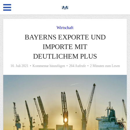
Wirtschaft
BAYERNS EXPORTE UND
IMPORTE MIT
DEUTLICHEM PLUS
16. Juli 2021
Kommentar hinzufügen
264 Aufrufe
2 Minuten zum Lesen