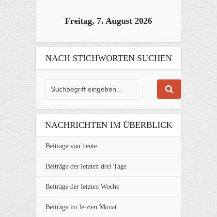
Freitag, 7. August 2026
NACH STICHWORTEN SUCHEN
NACHRICHTEN IM ÜBERBLICK
Beiträge von heute
Beiträge der letzten drei Tage
Beiträge der letzten Woche
Beiträge im letzten Monat