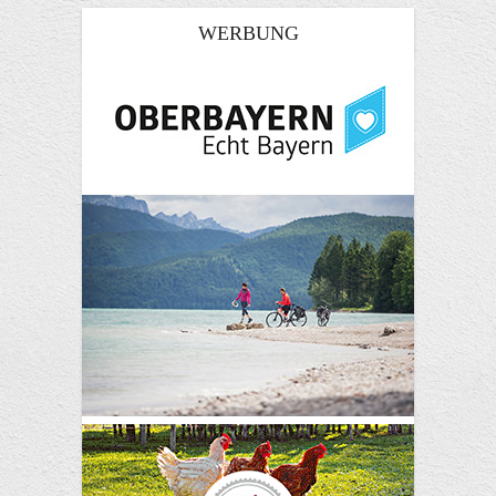
WERBUNG