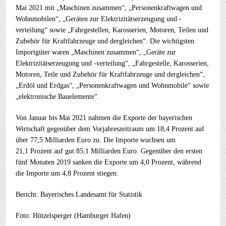
Mai 2021 mit „Maschinen zusammen“, „Personenkraftwagen und
Wohnmobilen“, „Geräten zur Elektrizitätserzeugung und -
verteilung“ sowie „Fahrgestellen, Karosserien, Motoren, Teilen und
Zubehör für Kraftfahrzeuge und dergleichen“. Die wichtigsten
Importgüter waren „Maschinen zusammen“, „Geräte zur
Elektrizitätserzeugung und -verteilung“, „Fahrgestelle, Karosserien,
Motoren, Teile und Zubehör für Kraftfahrzeuge und dergleichen“,
„Erdöl und Erdgas“, „Personenkraftwagen und Wohnmobile“ sowie
„elektronische Bauelemente“.
Von Januar bis Mai 2021 nahmen die Exporte der bayerischen
Wirtschaft gegenüber dem Vorjahreszeitraum um 18,4 Prozent auf
über 77,5 Milliarden Euro zu. Die Importe wuchsen um
21,1 Prozent auf gut 85,1 Milliarden Euro. Gegenüber den ersten
fünf Monaten 2019 sanken die Exporte um 4,0 Prozent, während
die Importe um 4,8 Prozent stiegen.
Bericht: Bayerisches Landesamt für Statistik
Foto: Hötzelsperger (Hamburger Hafen)