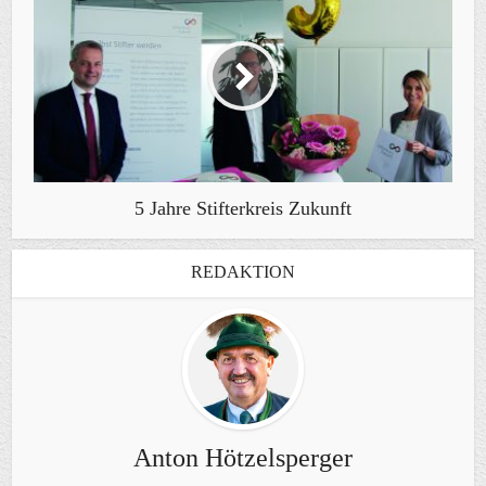
5 Jahre Stifterkreis Zukunft
REDAKTION
Anton Hötzelsperger