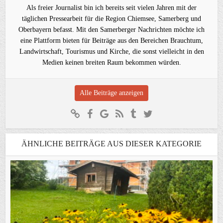
Als freier Journalist bin ich bereits seit vielen Jahren mit der
täglichen Pressearbeit für die Region Chiemsee, Samerberg und
Oberbayern befasst. Mit den Samerberger Nachrichten möchte ich
eine Plattform bieten für Beiträge aus den Bereichen Brauchtum,
Landwirtschaft, Tourismus und Kirche, die sonst vielleicht in den
Medien keinen breiten Raum bekommen würden.
Alle Beiträge anzeigen
ÄHNLICHE BEITRÄGE AUS DIESER KATEGORIE