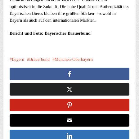
optimistisch in die Zukunft. Die hohe Qualität und Authentizität des
Bayerischen Bieres bleiben ihre größten Stärken – sowohl in
Bayern als auch auf den internationalen Märkten.
Bericht und Foto: Bayerischer Brauerbund
Bayern
Brauerbund
München-Oberbayern