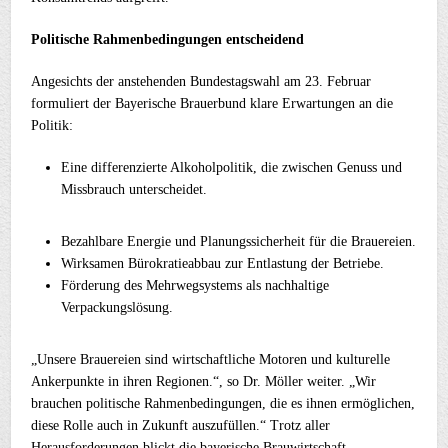
Politische Rahmenbedingungen entscheidend
Angesichts der anstehenden Bundestagswahl am 23. Februar
formuliert der Bayerische Brauerbund klare Erwartungen an die
Politik:
Eine differenzierte Alkoholpolitik, die zwischen Genuss und
Missbrauch unterscheidet.
Bezahlbare Energie und Planungssicherheit für die Brauereien.
Wirksamen Bürokratieabbau zur Entlastung der Betriebe.
Förderung des Mehrwegsystems als nachhaltige
Verpackungslösung.
„Unsere Brauereien sind wirtschaftliche Motoren und kulturelle
Ankerpunkte in ihren Regionen.“, so Dr. Möller weiter. „Wir
brauchen politische Rahmenbedingungen, die es ihnen ermöglichen,
diese Rolle auch in Zukunft auszufüllen.“ Trotz aller
Herausforderungen blickt die bayerische Brauwirtschaft