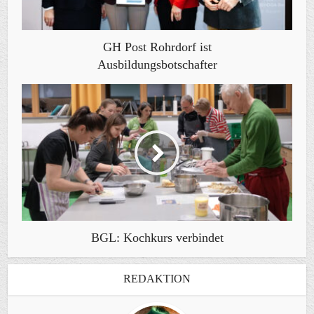
GH Post Rohrdorf ist
Ausbildungsbotschafter
BGL: Kochkurs verbindet
REDAKTION