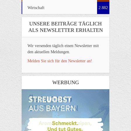
Wirtschaft
2.882
UNSERE BEITRÄGE TÄGLICH
ALS NEWSLETTER ERHALTEN
Wir versenden täglich einen Newsletter mit
den aktuellen Meldungen.
Melden Sie sich für den Newsletter an!
WERBUNG