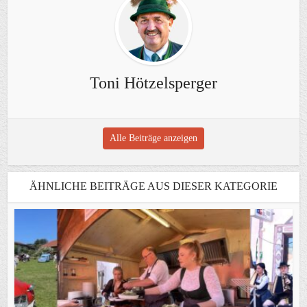
Toni Hötzelsperger
Alle Beiträge anzeigen
ÄHNLICHE BEITRÄGE AUS DIESER KATEGORIE