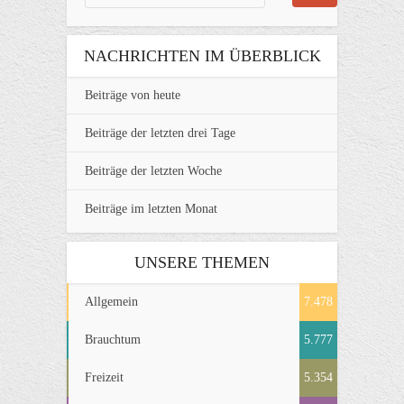
NACHRICHTEN IM ÜBERBLICK
Beiträge von heute
Beiträge der letzten drei Tage
Beiträge der letzten Woche
Beiträge im letzten Monat
UNSERE THEMEN
Allgemein
7.478
Brauchtum
5.777
Freizeit
5.354