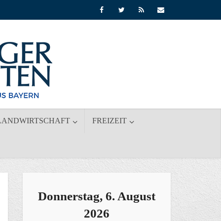
LANDWIRTSCHAFT
FREIZEIT
Donnerstag, 6. August
2026