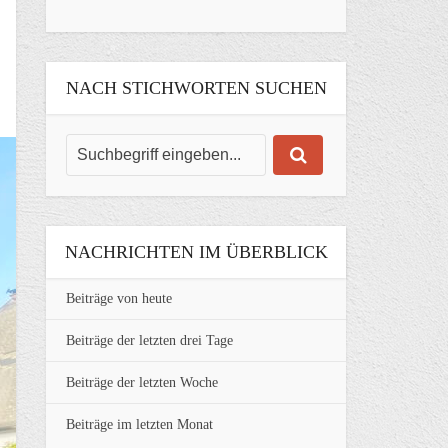
NACH STICHWORTEN SUCHEN
NACHRICHTEN IM ÜBERBLICK
Beiträge von heute
Beiträge der letzten drei Tage
Beiträge der letzten Woche
Beiträge im letzten Monat