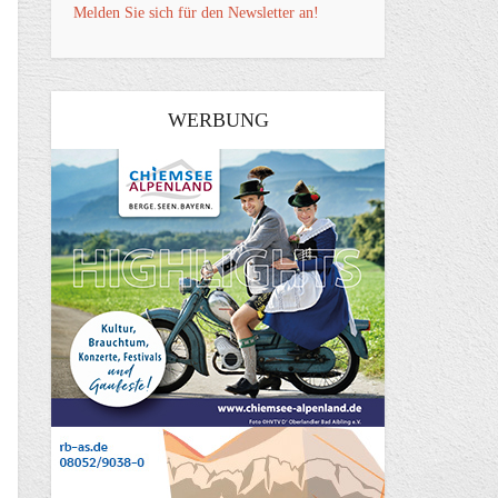
Melden Sie sich für den Newsletter an!
WERBUNG