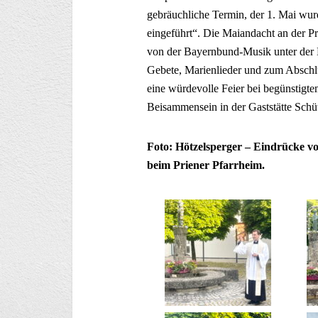
gebräuchliche Termin, der 1. Mai wur
eingeführt“. Die Maiandacht an der P
von der Bayernbund-Musik unter der 
Gebete, Marienlieder und zum Abschl
eine würdevolle Feier bei begünstigt
Beisammensein in der Gaststätte Schü
Foto: Hötzelsperger – Eindrücke 
beim Priener Pfarrheim.