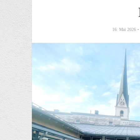
16. Mai 2026