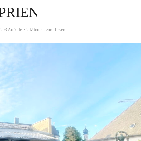
PRIEN
293 Aufrufe
2 Minuten zum Lesen