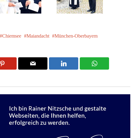
Chiemsee
Maiandacht
München-Oberbayern