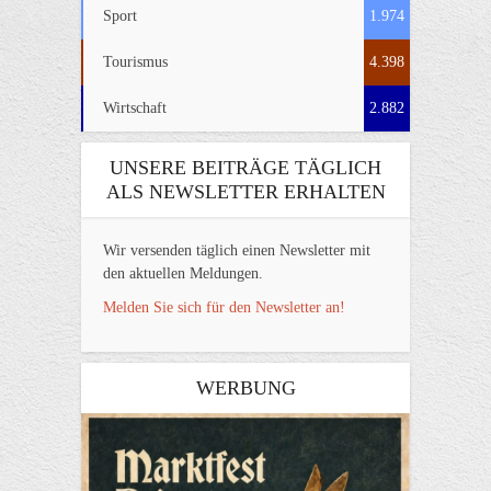
Sport
1.974
Tourismus
4.398
Wirtschaft
2.882
UNSERE BEITRÄGE TÄGLICH
ALS NEWSLETTER ERHALTEN
Wir versenden täglich einen Newsletter mit
den aktuellen Meldungen.
Melden Sie sich für den Newsletter an!
WERBUNG