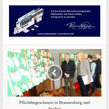
Pflichthegeschauen in Brannenburg und
Aschau