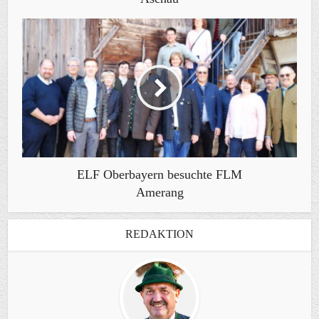
ELF Oberbayern besuchte FLM
Amerang
REDAKTION