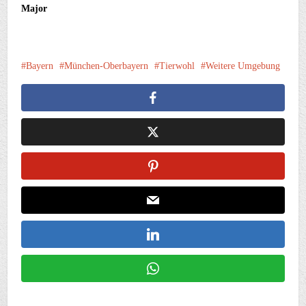
Major
Bayern
München-Oberbayern
Tierwohl
Weitere Umgebung