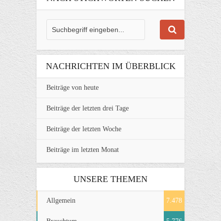
NACHRICHTEN IM ÜBERBLICK
Beiträge von heute
Beiträge der letzten drei Tage
Beiträge der letzten Woche
Beiträge im letzten Monat
UNSERE THEMEN
Allgemein
7.478