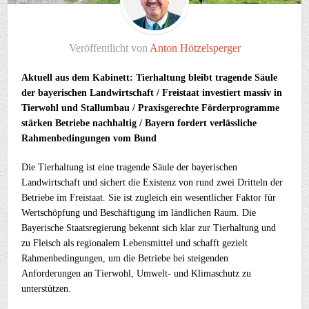
Veröffentlicht von
Anton Hötzelsperger
Aktuell aus dem Kabinett: Tierhaltung bleibt tragende Säule
der bayerischen Landwirtschaft / Freistaat investiert massiv in
Tierwohl und Stallumbau / Praxisgerechte Förderprogramme
stärken Betriebe nachhaltig / Bayern fordert verlässliche
Rahmenbedingungen vom Bund
Die Tierhaltung ist eine tragende Säule der bayerischen
Landwirtschaft und sichert die Existenz von rund zwei Dritteln der
Betriebe im Freistaat. Sie ist zugleich ein wesentlicher Faktor für
Wertschöpfung und Beschäftigung im ländlichen Raum. Die
Bayerische Staatsregierung bekennt sich klar zur Tierhaltung und
zu Fleisch als regionalem Lebensmittel und schafft gezielt
Rahmenbedingungen, um die Betriebe bei steigenden
Anforderungen an Tierwohl, Umwelt- und Klimaschutz zu
unterstützen.