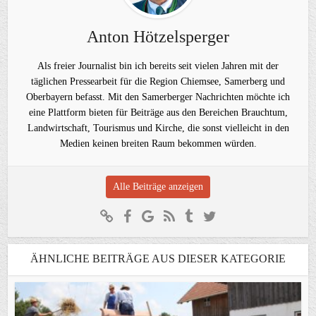
Anton Hötzelsperger
Als freier Journalist bin ich bereits seit vielen Jahren mit der
täglichen Pressearbeit für die Region Chiemsee, Samerberg und
Oberbayern befasst. Mit den Samerberger Nachrichten möchte ich
eine Plattform bieten für Beiträge aus den Bereichen Brauchtum,
Landwirtschaft, Tourismus und Kirche, die sonst vielleicht in den
Medien keinen breiten Raum bekommen würden.
Alle Beiträge anzeigen
ÄHNLICHE BEITRÄGE AUS DIESER KATEGORIE