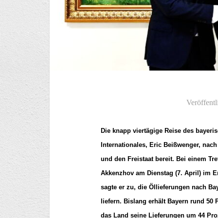
Veröffentl
Die knapp viertägige Reise des bayeri
Internationales, Eric Beißwenger, nach
und den Freistaat bereit. Bei einem T
Akkenzhov am Dienstag (7. April) im 
sagte er zu, die Öllieferungen nach B
liefern. Bislang erhält Bayern rund 50
das Land seine Lieferungen um 44 Pro