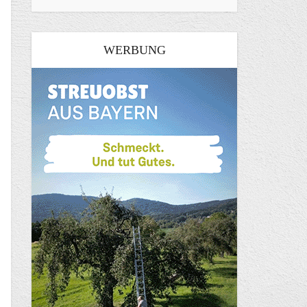
WERBUNG