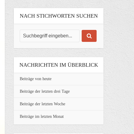
NACH STICHWORTEN SUCHEN
NACHRICHTEN IM ÜBERBLICK
Beiträge von heute
Beiträge der letzten drei Tage
Beiträge der letzten Woche
Beiträge im letzten Monat