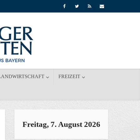
LANDWIRTSCHAFT
FREIZEIT
Freitag, 7. August 2026