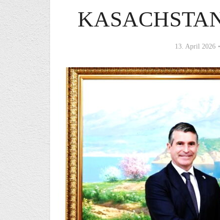
KASACHSTAN
13. April 2026