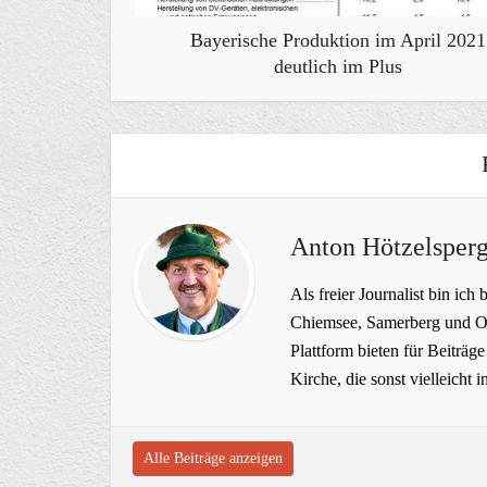
Bayerische Produktion im April 2021
deutlich im Plus
Anton Hötzelsperg
Als freier Journalist bin ich 
Chiemsee, Samerberg und Ob
Plattform bieten für Beiträ
Kirche, die sonst vielleich
Alle Beiträge anzeigen