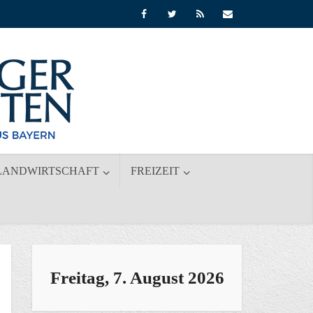
LANDWIRTSCHAFT
FREIZEIT
Freitag, 7. August 2026