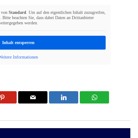
t von
Standard
. Um auf den eigentlichen Inhalt zuzugreifen,
 Bitte beachten Sie, dass dabei Daten an Drittanbieter
weitergegeben werden.
Inhalt entsperren
Weitere Informationen