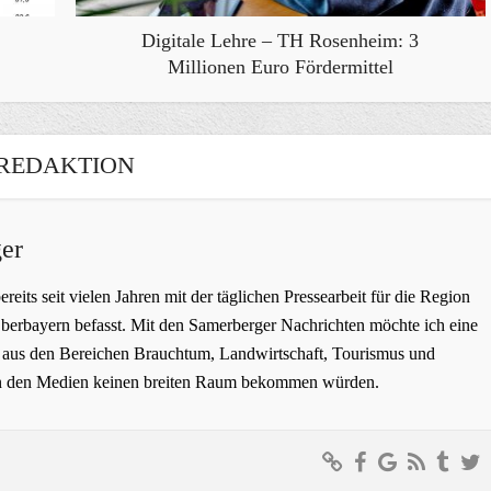
Digitale Lehre – TH Rosenheim: 3
Millionen Euro Fördermittel
REDAKTION
er
bereits seit vielen Jahren mit der täglichen Pressearbeit für die Region
erbayern befasst. Mit den Samerberger Nachrichten möchte ich eine
ge aus den Bereichen Brauchtum, Landwirtschaft, Tourismus und
t in den Medien keinen breiten Raum bekommen würden.