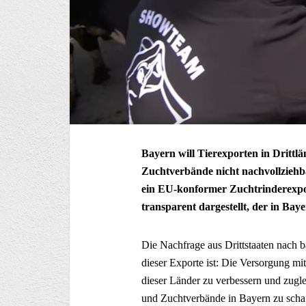
Bayern will Tierexporten in Drittl
Zuchtverbände nicht nachvollziehb
ein EU-konformer Zuchtrinderexpor
transparent dargestellt, der in Baye
Die Nachfrage aus Drittstaaten nach b
dieser Exporte ist: Die Versorgung m
dieser Länder zu verbessern und zug
und Zuchtverbände in Bayern zu scha