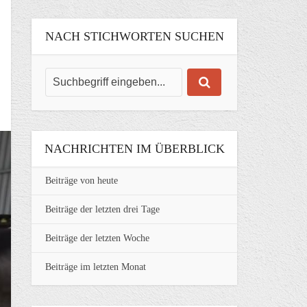
NACH STICHWORTEN SUCHEN
NACHRICHTEN IM ÜBERBLICK
Beiträge von heute
Beiträge der letzten drei Tage
Beiträge der letzten Woche
Beiträge im letzten Monat