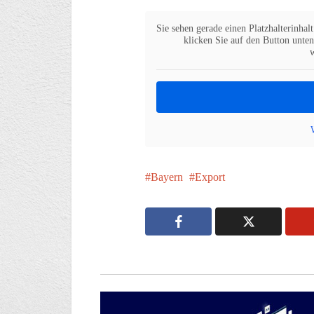
Sie sehen gerade einen Platzhalterinhal
klicken Sie auf den Button unten.
Bayern
Export