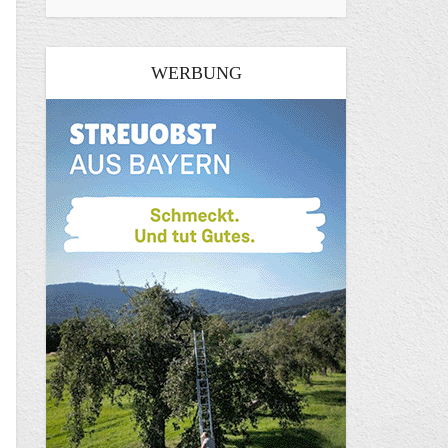
WERBUNG