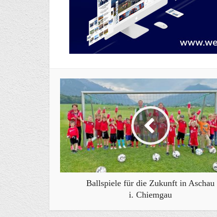
Ballspiele für die Zukunft in Aschau
i. Chiemgau