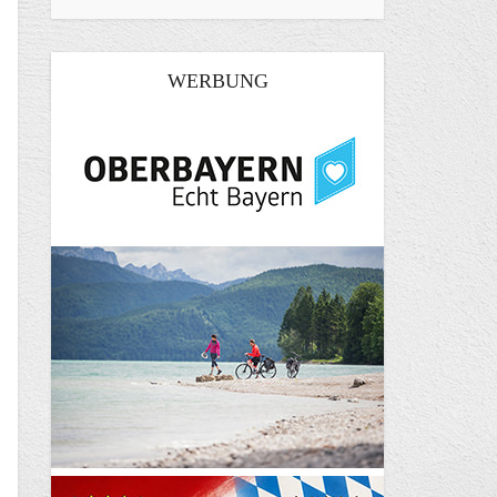
WERBUNG