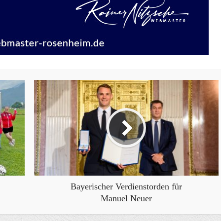
Bayerischer Verdienstorden für
Manuel Neuer