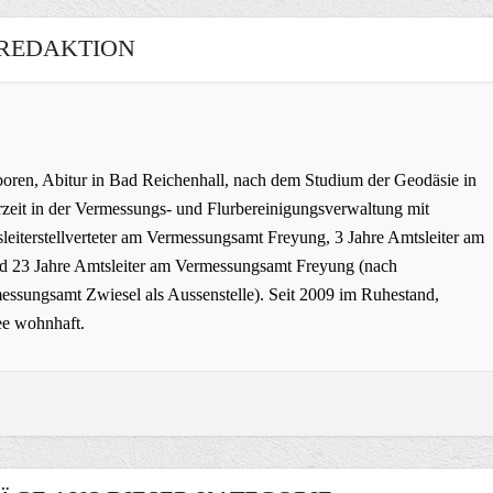
REDAKTION
oren, Abitur in Bad Reichenhall, nach dem Studium der Geodäsie in
zeit in der Vermessungs- und Flurbereinigungsverwaltung mit
leiterstellverteter am Vermessungsamt Freyung, 3 Jahre Amtsleiter am
 23 Jahre Amtsleiter am Vermessungsamt Freyung (nach
ssungsamt Zwiesel als Aussenstelle). Seit 2009 im Ruhestand,
ee wohnhaft.