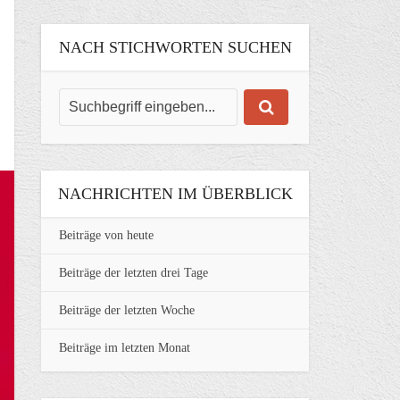
NACH STICHWORTEN SUCHEN
NACHRICHTEN IM ÜBERBLICK
Beiträge von heute
Beiträge der letzten drei Tage
Beiträge der letzten Woche
Beiträge im letzten Monat