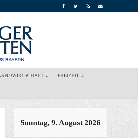
LANDWIRTSCHAFT
FREIZEIT
Sonntag, 9. August 2026