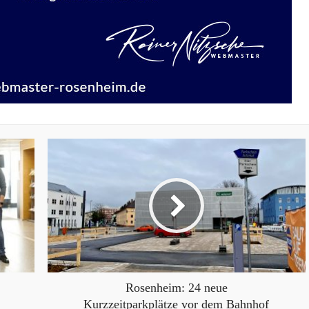
Rosenheim: 24 neue
Kurzzeitparkplätze vor dem Bahnhof