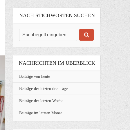
NACH STICHWORTEN SUCHEN
NACHRICHTEN IM ÜBERBLICK
Beiträge von heute
Beiträge der letzten drei Tage
Beiträge der letzten Woche
Beiträge im letzten Monat