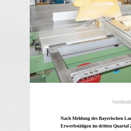
Veröffentl
Nach Meldung des Bayerischen Lande
Erwerbstätigen im dritten Quartal