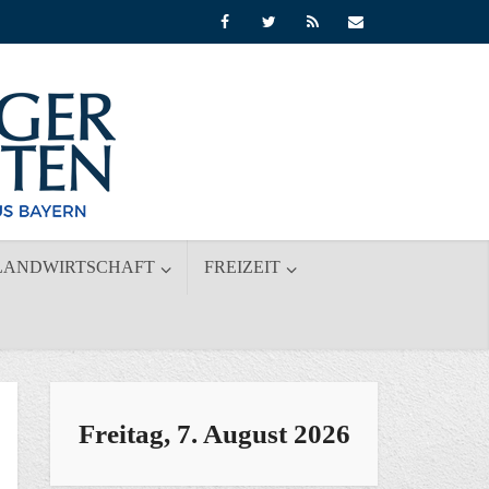
LANDWIRTSCHAFT
FREIZEIT
Freitag, 7. August 2026