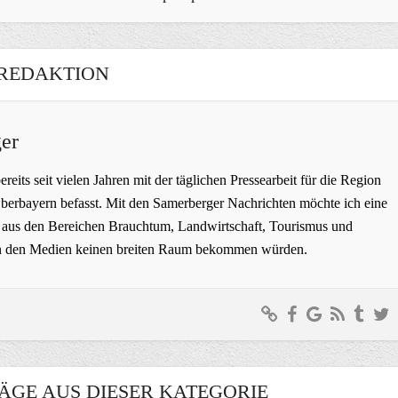
REDAKTION
er
bereits seit vielen Jahren mit der täglichen Pressearbeit für die Region
erbayern befasst. Mit den Samerberger Nachrichten möchte ich eine
ge aus den Bereichen Brauchtum, Landwirtschaft, Tourismus und
t in den Medien keinen breiten Raum bekommen würden.
ÄGE AUS DIESER KATEGORIE