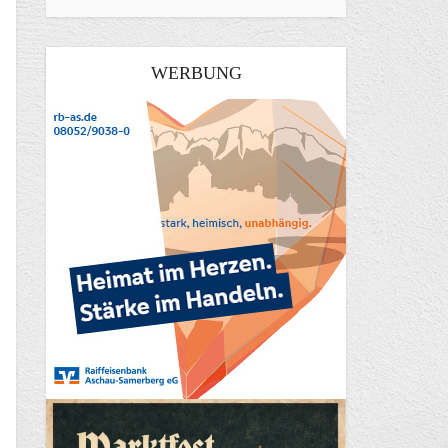
WERBUNG