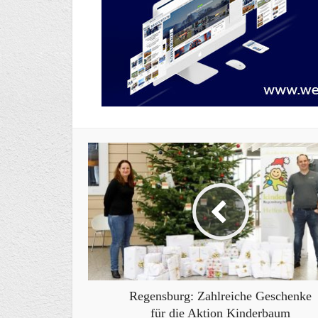
Regensburg: Zahlreiche Geschenke
für die Aktion Kinderbaum