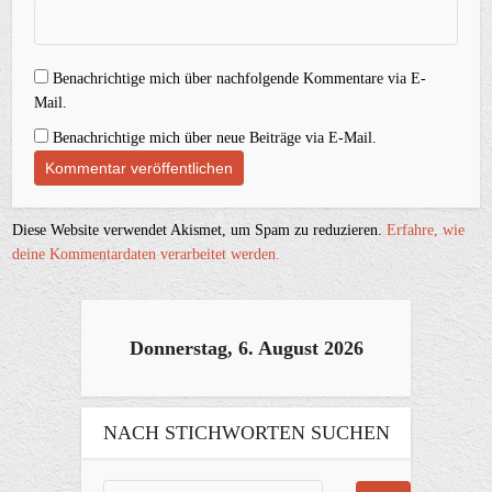
Benachrichtige mich über nachfolgende Kommentare via E-
Mail.
Benachrichtige mich über neue Beiträge via E-Mail.
Diese Website verwendet Akismet, um Spam zu reduzieren.
Erfahre, wie
deine Kommentardaten verarbeitet werden.
Donnerstag, 6. August 2026
NACH STICHWORTEN SUCHEN