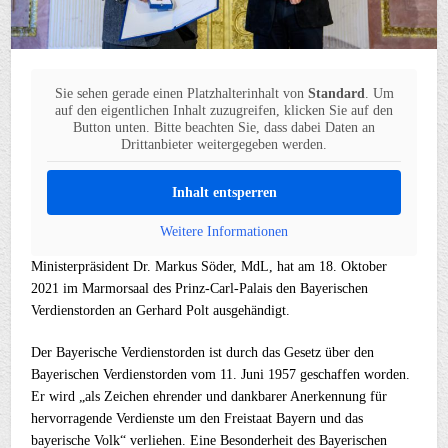
Sie sehen gerade einen Platzhalterinhalt von
Standard
. Um
auf den eigentlichen Inhalt zuzugreifen, klicken Sie auf den
Button unten. Bitte beachten Sie, dass dabei Daten an
Drittanbieter weitergegeben werden.
Inhalt entsperren
Weitere Informationen
Ministerpräsident Dr. Markus Söder, MdL, hat am 18. Oktober
2021 im Marmorsaal des Prinz-Carl-Palais den Bayerischen
Verdienstorden an Gerhard Polt ausgehändigt.
Der Bayerische Verdienstorden ist durch das Gesetz über den
Bayerischen Verdienstorden vom 11. Juni 1957 geschaffen worden.
Er wird „als Zeichen ehrender und dankbarer Anerkennung für
hervorragende Verdienste um den Freistaat Bayern und das
bayerische Volk“ verliehen. Eine Besonderheit des Bayerischen