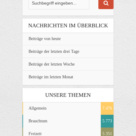
NACHRICHTEN IM ÜBERBLICK
Beiträge von heute
Beiträge der letzten drei Tage
Beiträge der letzten Woche
Beiträge im letzten Monat
UNSERE THEMEN
Allgemein
7.476
Brauchtum
5.773
Freizeit
5.351