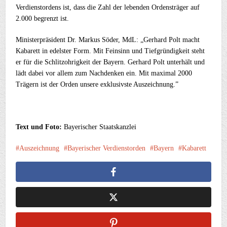
Verdienstordens ist, dass die Zahl der lebenden Ordensträger auf
2.000 begrenzt ist.
Ministerpräsident Dr. Markus Söder, MdL: „Gerhard Polt macht
Kabarett in edelster Form. Mit Feinsinn und Tiefgründigkeit steht
er für die Schlitzohrigkeit der Bayern. Gerhard Polt unterhält und
lädt dabei vor allem zum Nachdenken ein. Mit maximal 2000
Trägern ist der Orden unsere exklusivste Auszeichnung.”
Text und Foto:
Bayerischer Staatskanzlei
Auszeichnung
Bayerischer Verdienstorden
Bayern
Kabarett