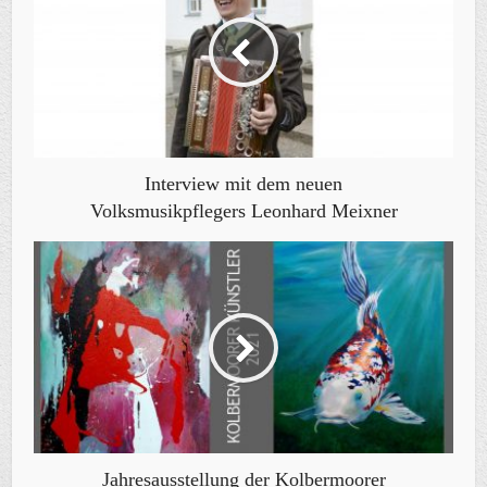
Interview mit dem neuen
Volksmusikpflegers Leonhard Meixner
Jahresausstellung der Kolbermoorer