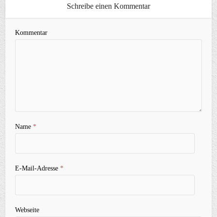
Schreibe einen Kommentar
Kommentar
Name
*
E-Mail-Adresse
*
Webseite