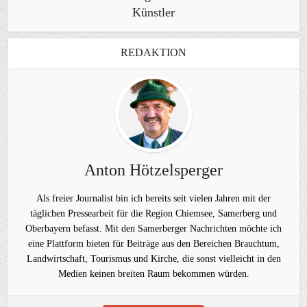
Künstler
REDAKTION
Anton Hötzelsperger
Als freier Journalist bin ich bereits seit vielen Jahren mit der
täglichen Pressearbeit für die Region Chiemsee, Samerberg und
Oberbayern befasst. Mit den Samerberger Nachrichten möchte ich
eine Plattform bieten für Beiträge aus den Bereichen Brauchtum,
Landwirtschaft, Tourismus und Kirche, die sonst vielleicht in den
Medien keinen breiten Raum bekommen würden.