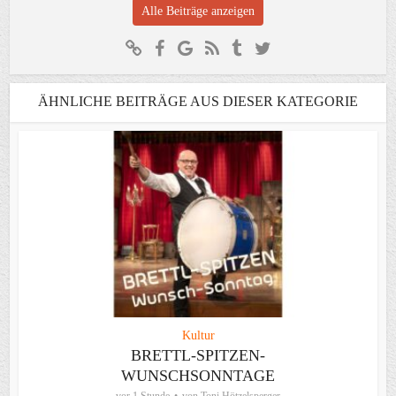
Alle Beiträge anzeigen
ÄHNLICHE BEITRÄGE AUS DIESER KATEGORIE
Kultur
BRETTL-SPITZEN-
WUNSCHSONNTAGE