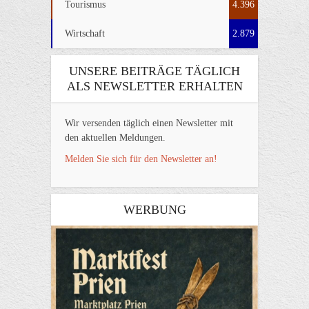
Tourismus
4.396
Wirtschaft
2.879
UNSERE BEITRÄGE TÄGLICH
ALS NEWSLETTER ERHALTEN
Wir versenden täglich einen Newsletter mit
den aktuellen Meldungen.
Melden Sie sich für den Newsletter an!
WERBUNG