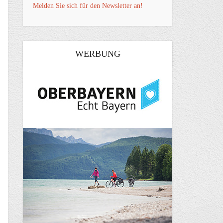
Melden Sie sich für den Newsletter an!
WERBUNG