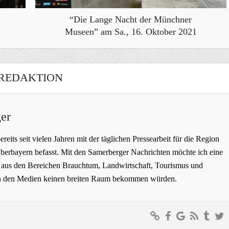
“Die Lange Nacht der Münchner
Museen” am Sa., 16. Oktober 2021
REDAKTION
er
bereits seit vielen Jahren mit der täglichen Pressearbeit für die Region
erbayern befasst. Mit den Samerberger Nachrichten möchte ich eine
ge aus den Bereichen Brauchtum, Landwirtschaft, Tourismus und
t in den Medien keinen breiten Raum bekommen würden.