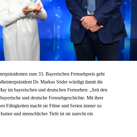
terpräsidenten zum 33. Bayerischen Fernsehpreis geht
Ministerpräsident Dr. Markus Söder würdigt damit die
ay im bayerischen und deutschen Fernsehen: „Seit den
bayerische und deutsche Fernsehgeschichte. Mit ihrer
hen Fähigkeiten macht sie Filme und Serien immer zu
mor und menschlicher Tiefe ist sie zurecht ein