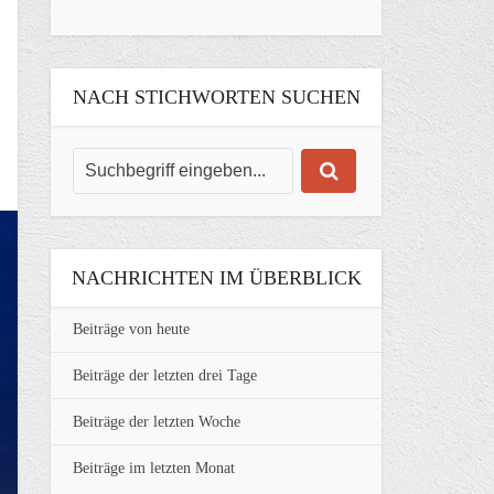
NACH STICHWORTEN SUCHEN
NACHRICHTEN IM ÜBERBLICK
Beiträge von heute
Beiträge der letzten drei Tage
Beiträge der letzten Woche
Beiträge im letzten Monat