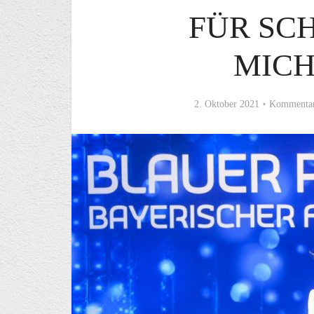
FÜR SC
MIC
2. Oktober 2021
Kommentar