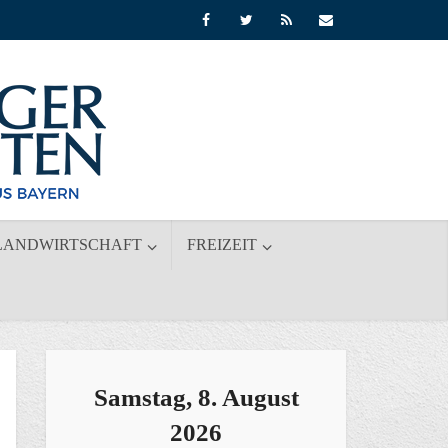
LANDWIRTSCHAFT
FREIZEIT
Samstag, 8. August
2026