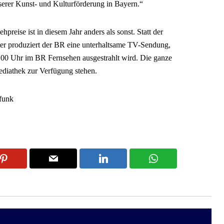
unserer Kunst- und Kulturförderung in Bayern.“
preise ist in diesem Jahr anders als sonst. Statt der
ater produziert der BR eine unterhaltsame TV-Sendung,
.00 Uhr im BR Fernsehen ausgestrahlt wird. Die ganze
diathek zur Verfügung stehen.
funk