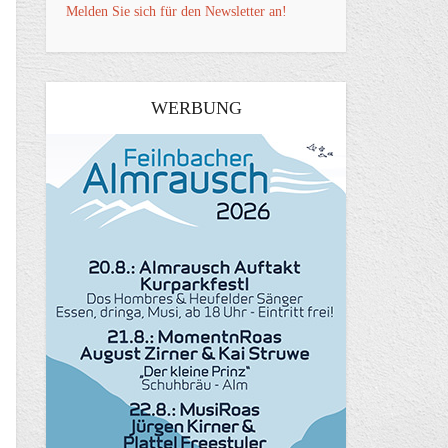
Melden Sie sich für den Newsletter an!
WERBUNG