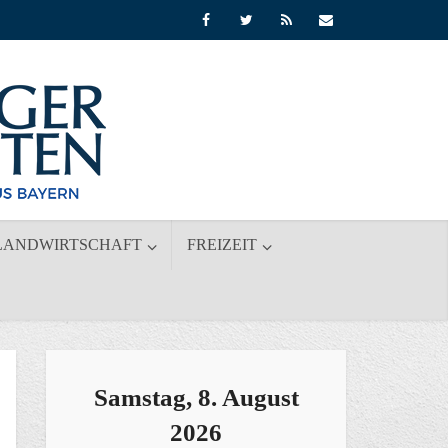
LANDWIRTSCHAFT
FREIZEIT
Samstag, 8. August
2026