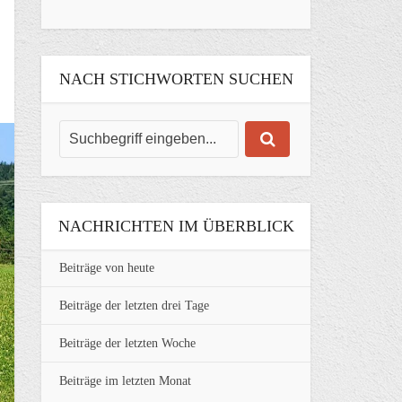
NACH STICHWORTEN SUCHEN
NACHRICHTEN IM ÜBERBLICK
Beiträge von heute
Beiträge der letzten drei Tage
Beiträge der letzten Woche
Beiträge im letzten Monat