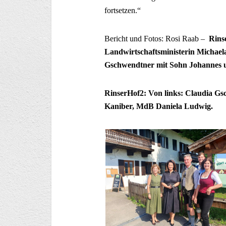
fortsetzen.“
Bericht und Fotos: Rosi Raab –
Rins
Landwirtschaftsministerin Michael
Gschwendtner mit Sohn Johannes 
RinserHof2:
Von links: Claudia Gs
Kaniber, MdB Daniela Ludwig.