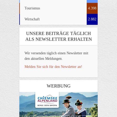
Tourismus
4.398
Wirtschaft
2.882
UNSERE BEITRÄGE TÄGLICH
ALS NEWSLETTER ERHALTEN
Wir versenden täglich einen Newsletter mit
den aktuellen Meldungen.
Melden Sie sich für den Newsletter an!
WERBUNG