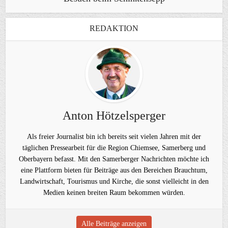
REDAKTION
Anton Hötzelsperger
Als freier Journalist bin ich bereits seit vielen Jahren mit der
täglichen Pressearbeit für die Region Chiemsee, Samerberg und
Oberbayern befasst. Mit den Samerberger Nachrichten möchte ich
eine Plattform bieten für Beiträge aus den Bereichen Brauchtum,
Landwirtschaft, Tourismus und Kirche, die sonst vielleicht in den
Medien keinen breiten Raum bekommen würden.
Alle Beiträge anzeigen