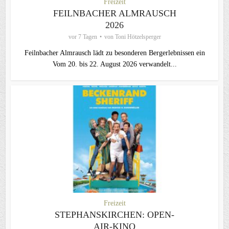
Freizeit
FEILNBACHER ALMRAUSCH
2026
vor 7 Tagen
von
Toni Hötzelsperger
Feilnbacher Almrausch lädt zu besonderen Bergerlebnissen ein
Vom 20. bis 22. August 2026 verwandelt...
Freizeit
STEPHANSKIRCHEN: OPEN-
AIR-KINO