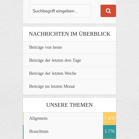
NACHRICHTEN IM ÜBERBLICK
Beiträge von heute
Beiträge der letzten drei Tage
Beiträge der letzten Woche
Beiträge im letzten Monat
UNSERE THEMEN
Allgemein
7.478
Brauchtum
5.776