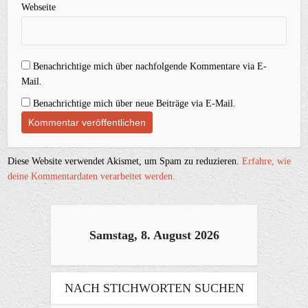
Webseite
Benachrichtige mich über nachfolgende Kommentare via E-
Mail.
Benachrichtige mich über neue Beiträge via E-Mail.
Diese Website verwendet Akismet, um Spam zu reduzieren.
Erfahre, wie
deine Kommentardaten verarbeitet werden.
Samstag, 8. August 2026
NACH STICHWORTEN SUCHEN