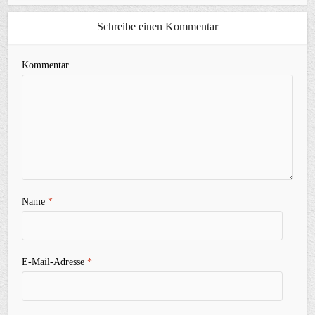
Schreibe einen Kommentar
Kommentar
Name
*
E-Mail-Adresse
*