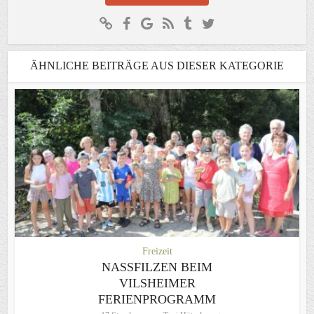
ÄHNLICHE BEITRÄGE AUS DIESER KATEGORIE
Freizeit
NASSFILZEN BEIM
VILSHEIMER
FERIENPROGRAMM