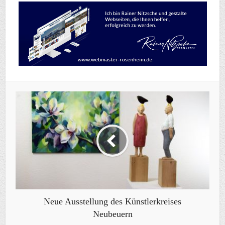
Neue Ausstellung des Künstlerkreises
Neubeuern