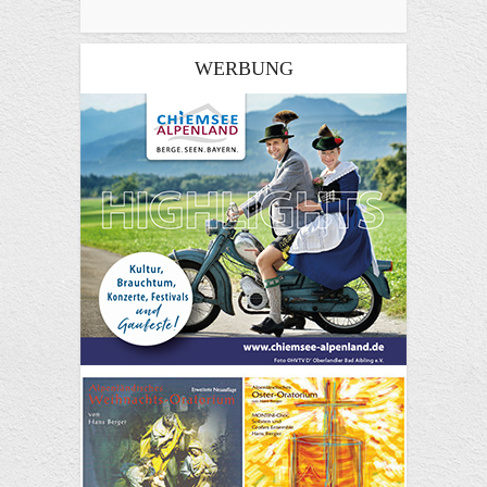
WERBUNG