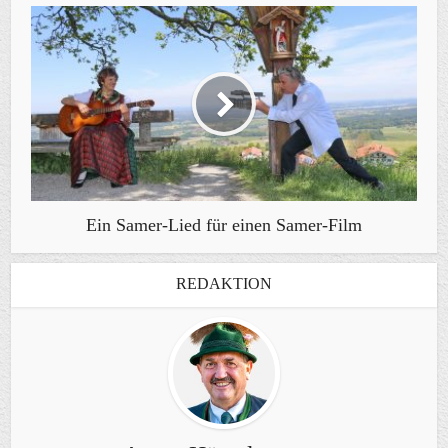
Ein Samer-Lied für einen Samer-Film
REDAKTION