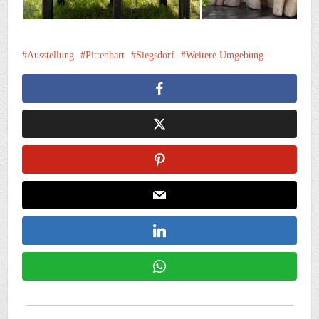
Ausstellung
Pittenhart
Siegsdorf
Weitere Umgebung