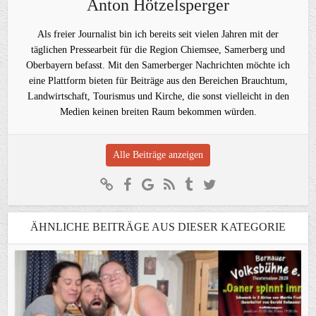
Anton Hötzelsperger
Als freier Journalist bin ich bereits seit vielen Jahren mit der
täglichen Pressearbeit für die Region Chiemsee, Samerberg und
Oberbayern befasst. Mit den Samerberger Nachrichten möchte ich
eine Plattform bieten für Beiträge aus den Bereichen Brauchtum,
Landwirtschaft, Tourismus und Kirche, die sonst vielleicht in den
Medien keinen breiten Raum bekommen würden.
Alle Beiträge anzeigen
ÄHNLICHE BEITRÄGE AUS DIESER KATEGORIE