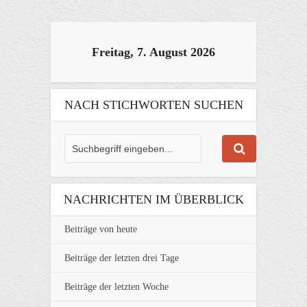
Freitag, 7. August 2026
NACH STICHWORTEN SUCHEN
NACHRICHTEN IM ÜBERBLICK
Beiträge von heute
Beiträge der letzten drei Tage
Beiträge der letzten Woche