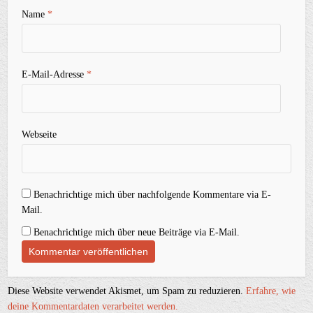
Name
*
E-Mail-Adresse
*
Webseite
Benachrichtige mich über nachfolgende Kommentare via E-
Mail.
Benachrichtige mich über neue Beiträge via E-Mail.
Diese Website verwendet Akismet, um Spam zu reduzieren.
Erfahre, wie
deine Kommentardaten verarbeitet werden.