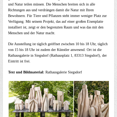
und Natur teilen müssen. Die Menschen breiten sich in alle
Richtungen aus und verdrängen damit die Natur mit Ihren
Bewohnern. Für Tiere und Pflanzen steht immer weniger Platz zur
Verfügung. Mit seinem Projekt, das auf einer großen Eisenplatte
installiert ist, zeigt er den begrenzten Raum und was das mit den
Menschen und der Natur macht.
Die Ausstellung ist täglich geöffnet zwischen 10 bis 18 Uhr, täglich
von 15 bis 18 Uhr ist zudem der Künstler anwesend. Ort ist die
Rathausgalerie in Siegsdorf (Rathausplatz 1, 83313 Siegsdorf), der
Eintritt ist frei.
Text und Bildmaterial:
Rathausgalerie Siegsdorf