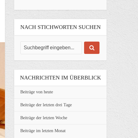
NACH STICHWORTEN SUCHEN
NACHRICHTEN IM ÜBERBLICK
Beiträge von heute
Beiträge der letzten drei Tage
Beiträge der letzten Woche
Beiträge im letzten Monat