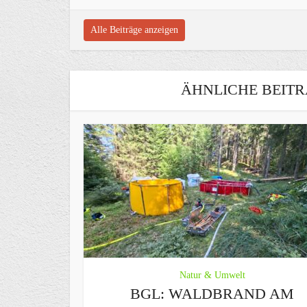
Alle Beiträge anzeigen
ÄHNLICHE BEITR
Natur & Umwelt
BGL: WALDBRAND AM