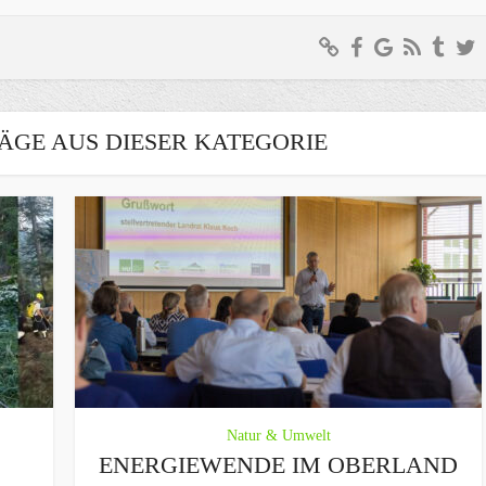
ÄGE AUS DIESER KATEGORIE
Natur & Umwelt
ENERGIEWENDE IM OBERLAND