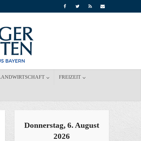
LANDWIRTSCHAFT
FREIZEIT
Donnerstag, 6. August
2026