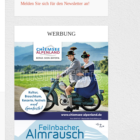
Melden Sie sich für den Newsletter an!
WERBUNG