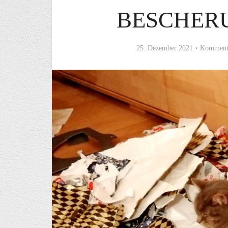
BESCHERU
25. Dezember 2021
Kommenta