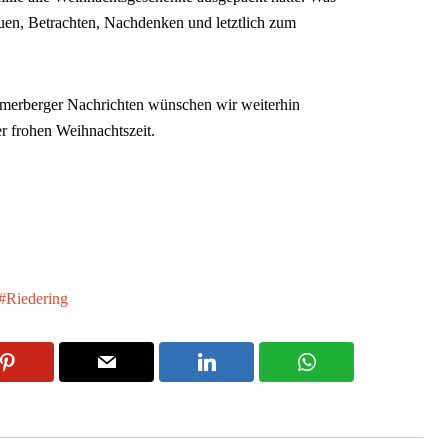
auen, Betrachten, Nachdenken und letztlich zum
amerberger Nachrichten wünschen wir weiterhin
er frohen Weihnachtszeit.
Riedering