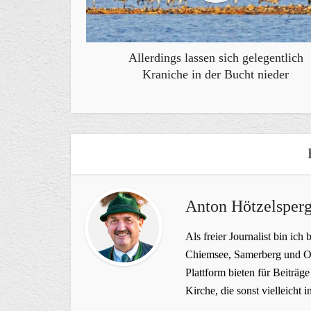
Allerdings lassen sich gelegentlich
Kraniche in der Bucht nieder
Anton Hötzelsperg
Als freier Journalist bin ich 
Chiemsee, Samerberg und Ob
Plattform bieten für Beiträ
Kirche, die sonst vielleich