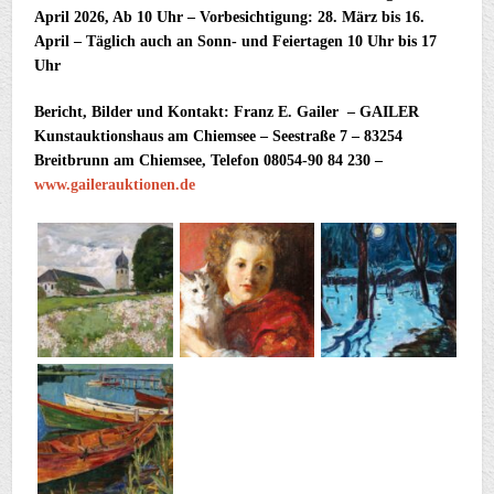
April 2026, Ab 10 Uhr – Vorbesichtigung: 28. März bis 16.
April –
Täglich auch an Sonn- und Feiertagen 10 Uhr bis 17
Uhr
Bericht, Bilder und Kontakt: Franz E. Gailer – GAILER
Kunstauktionshaus am Chiemsee – Seestraße 7 – 83254
Breitbrunn am Chiemsee, Telefon 08054-90 84 230 –
www.gailerauktionen.de