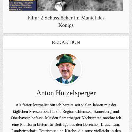
Film: 2 Schusslöcher im Mantel des
Königs
REDAKTION
Anton Hötzelsperger
Als freier Journalist bin ich bereits seit vielen Jahren mit der
täglichen Pressearbeit für die Region Chiemsee, Samerberg und
Oberbayern befasst. Mit den Samerberger Nachrichten möchte ich
eine Plattform bieten für Beiträge aus den Bereichen Brauchtum,
Landwirtschaft, Tourismus und Kirche, die sonst vielleicht in den