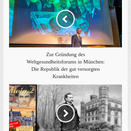
Zur Gründung des
Weltgesundheitsforums in München:
Die Republik der gut versorgten
Krankheiten