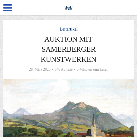
Leitartikel
AUKTION MIT
SAMERBERGER
KUNSTWERKEN
28. März 2026
348 Aufrufe
5 Minuten zum Lesen