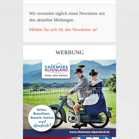
Wir versenden täglich einen Newsletter mit
den aktuellen Meldungen.
Melden Sie sich für den Newsletter an!
WERBUNG