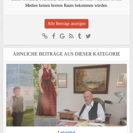
Medien keinen breiten Raum bekommen würden.
Alle Beiträge anzeigen
ÄHNLICHE BEITRÄGE AUS DIESER KATEGORIE
Leitartikel