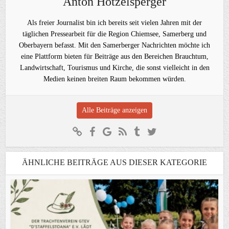
Anton Hötzelsperger
Als freier Journalist bin ich bereits seit vielen Jahren mit der
täglichen Pressearbeit für die Region Chiemsee, Samerberg und
Oberbayern befasst. Mit den Samerberger Nachrichten möchte ich
eine Plattform bieten für Beiträge aus den Bereichen Brauchtum,
Landwirtschaft, Tourismus und Kirche, die sonst vielleicht in den
Medien keinen breiten Raum bekommen würden.
Alle Beiträge anzeigen
ÄHNLICHE BEITRÄGE AUS DIESER KATEGORIE