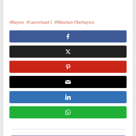
Bayern
Gauverband I
München-Oberbayern