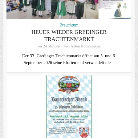
Brauchtum
HEUER WIEDER GREDINGER
TRACHTENMARKT
vor 24 Stunden
von
Anton Hötzelsperger
Der 33. Gredinger Trachtenmarkt öffnet am 5. und 6.
September 2026 seine Pforten und verwandelt die...