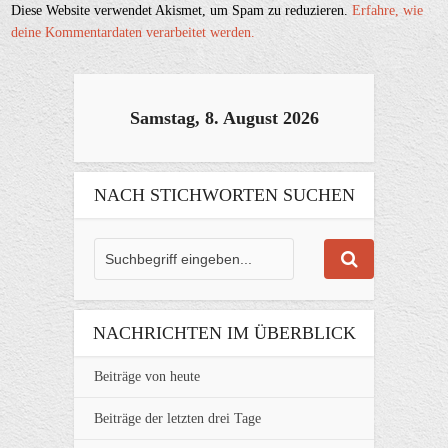
Diese Website verwendet Akismet, um Spam zu reduzieren.
Erfahre, wie
deine Kommentardaten verarbeitet werden.
Samstag, 8. August 2026
NACH STICHWORTEN SUCHEN
NACHRICHTEN IM ÜBERBLICK
Beiträge von heute
Beiträge der letzten drei Tage