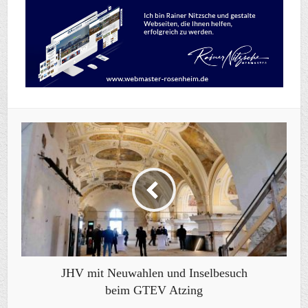
JHV mit Neuwahlen und Inselbesuch
beim GTEV Atzing