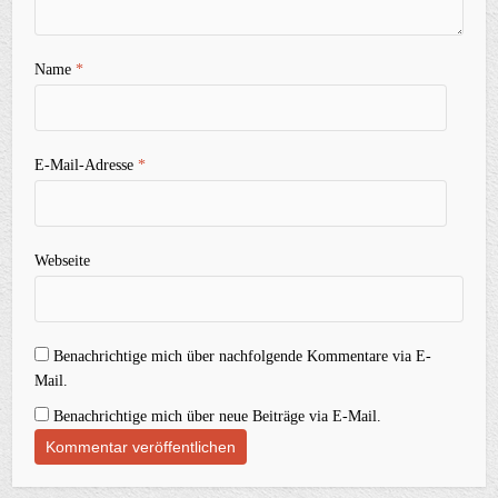
Name
*
E-Mail-Adresse
*
Webseite
Benachrichtige mich über nachfolgende Kommentare via E-
Mail.
Benachrichtige mich über neue Beiträge via E-Mail.