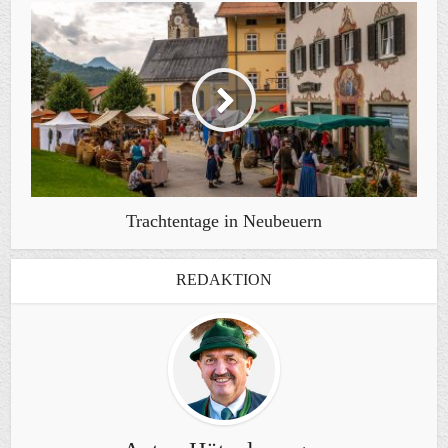
Trachtentage in Neubeuern
REDAKTION