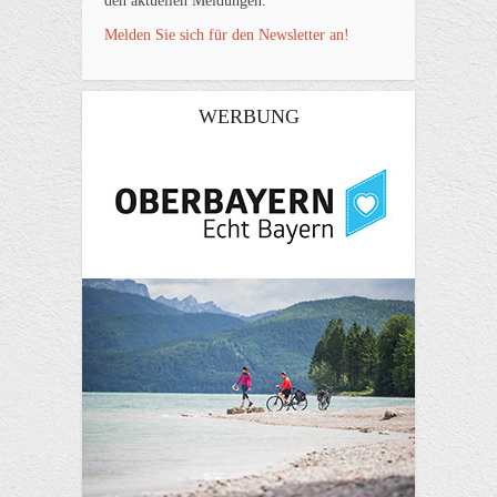
den aktuellen Meldungen.
Melden Sie sich für den Newsletter an!
WERBUNG