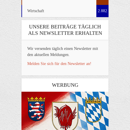
Wirtschaft
2.882
UNSERE BEITRÄGE TÄGLICH
ALS NEWSLETTER ERHALTEN
Wir versenden täglich einen Newsletter mit
den aktuellen Meldungen.
Melden Sie sich für den Newsletter an!
WERBUNG