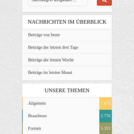
NACHRICHTEN IM ÜBERBLICK
Beiträge von heute
Beiträge der letzten drei Tage
Beiträge der letzten Woche
Beiträge im letzten Monat
UNSERE THEMEN
Allgemein
7.478
Brauchtum
5.776
Freizeit
5.353