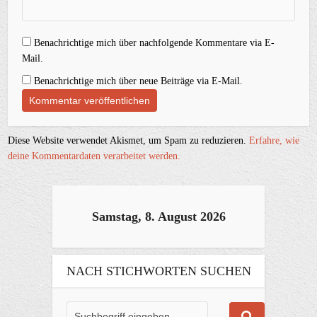
Benachrichtige mich über nachfolgende Kommentare via E-
Mail.
Benachrichtige mich über neue Beiträge via E-Mail.
Diese Website verwendet Akismet, um Spam zu reduzieren.
Erfahre, wie
deine Kommentardaten verarbeitet werden.
Samstag, 8. August 2026
NACH STICHWORTEN SUCHEN