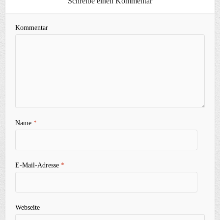
Schreibe einen Kommentar
Kommentar
Name
*
E-Mail-Adresse
*
Webseite