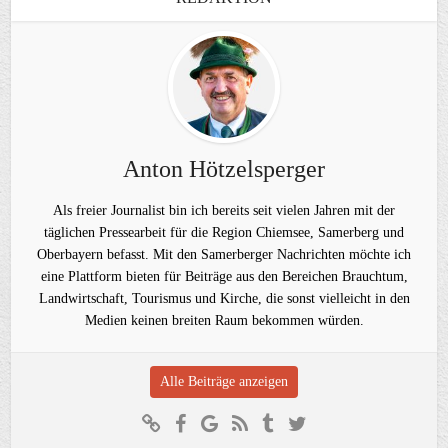
Anton Hötzelsperger
Als freier Journalist bin ich bereits seit vielen Jahren mit der
täglichen Pressearbeit für die Region Chiemsee, Samerberg und
Oberbayern befasst. Mit den Samerberger Nachrichten möchte ich
eine Plattform bieten für Beiträge aus den Bereichen Brauchtum,
Landwirtschaft, Tourismus und Kirche, die sonst vielleicht in den
Medien keinen breiten Raum bekommen würden.
Alle Beiträge anzeigen