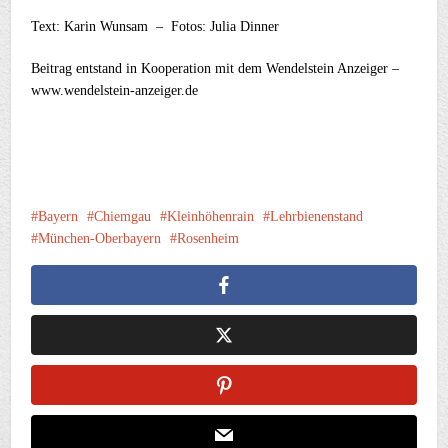
Text: Karin Wunsam – Fotos: Julia Dinner
Beitrag entstand in Kooperation mit dem Wendelstein Anzeiger –
www.wendelstein-anzeiger.de
Bayern
Chiemgau
Kleinhöhenrain
Lehrbienenstand
München-Oberbayern
Rosenheim