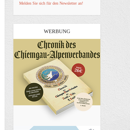
Melden Sie sich für den Newsletter an!
WERBUNG