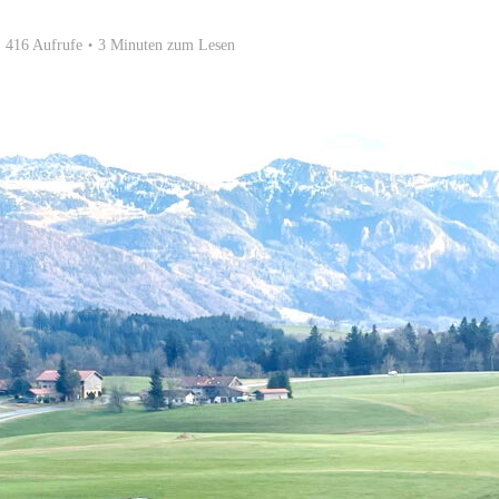
416 Aufrufe
3 Minuten zum Lesen