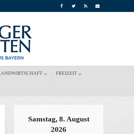
LANDWIRTSCHAFT
FREIZEIT
Samstag, 8. August
2026