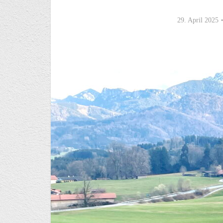
29. April 2025