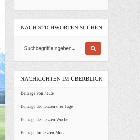
NACH STICHWORTEN SUCHEN
NACHRICHTEN IM ÜBERBLICK
Beiträge von heute
Beiträge der letzten drei Tage
Beiträge der letzten Woche
Beiträge im letzten Monat