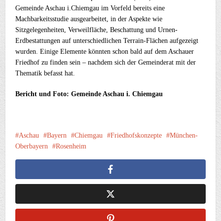
Gemeinde Aschau i.Chiemgau im Vorfeld bereits eine
Machbarkeitsstudie ausgearbeitet, in der Aspekte wie
Sitzgelegenheiten, Verweilfläche, Beschattung und Urnen-
Erdbestattungen auf unterschiedlichen Terrain-Flächen aufgezeigt
wurden. Einige Elemente könnten schon bald auf dem Aschauer
Friedhof zu finden sein – nachdem sich der Gemeinderat mit der
Thematik befasst hat.
Bericht und Foto: Gemeinde Aschau i. Chiemgau
Aschau
Bayern
Chiemgau
Friedhofskonzepte
München-
Oberbayern
Rosenheim