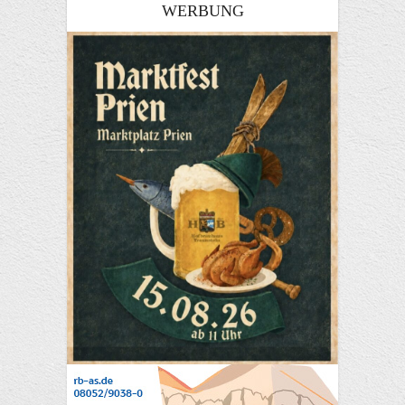
WERBUNG