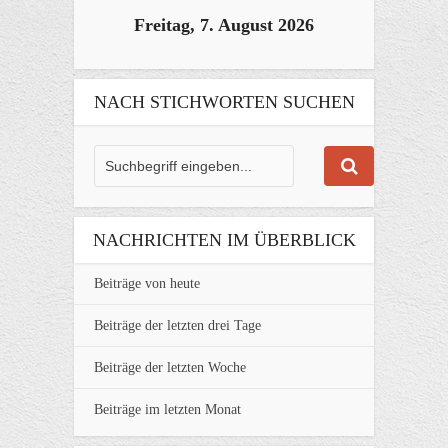
Freitag, 7. August 2026
NACH STICHWORTEN SUCHEN
NACHRICHTEN IM ÜBERBLICK
Beiträge von heute
Beiträge der letzten drei Tage
Beiträge der letzten Woche
Beiträge im letzten Monat