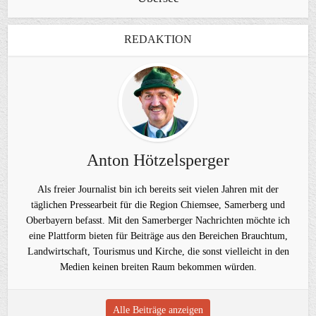
REDAKTION
Anton Hötzelsperger
Als freier Journalist bin ich bereits seit vielen Jahren mit der
täglichen Pressearbeit für die Region Chiemsee, Samerberg und
Oberbayern befasst. Mit den Samerberger Nachrichten möchte ich
eine Plattform bieten für Beiträge aus den Bereichen Brauchtum,
Landwirtschaft, Tourismus und Kirche, die sonst vielleicht in den
Medien keinen breiten Raum bekommen würden.
Alle Beiträge anzeigen