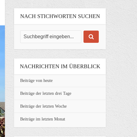
NACH STICHWORTEN SUCHEN
NACHRICHTEN IM ÜBERBLICK
Beiträge von heute
Beiträge der letzten drei Tage
Beiträge der letzten Woche
Beiträge im letzten Monat