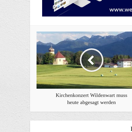
Kirchenkonzert Wildenwart muss
heute abgesagt werden