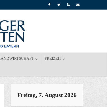
LANDWIRTSCHAFT
FREIZEIT
Freitag, 7. August 2026