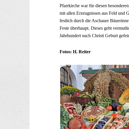
Pfarrkirche war für diesen besonder
mit allen Erzeugnissen aus Feld und
festlich durch die Aschauer Bäuerinne
Feste überhaupt. Dieses geht vermutl
Jahrhundert nach Christi Geburt gefeie
Fotos: H. Reiter