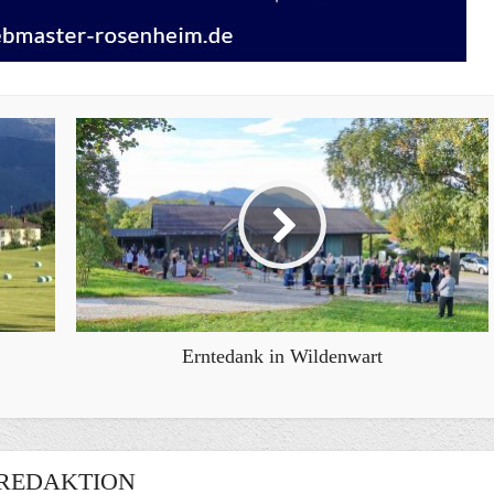
Erntedank in Wildenwart
REDAKTION