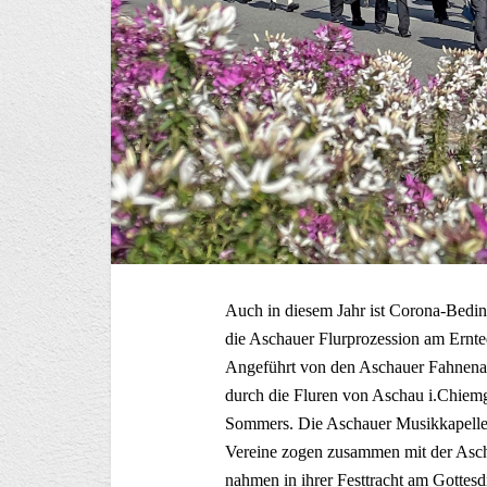
Auch in diesem Jahr ist Corona-Beding
die Aschauer Flurprozession am Ernte
Angeführt von den Aschauer Fahnenabo
durch die Fluren von Aschau i.Chiemg
Sommers. Die Aschauer Musikkapelle
Vereine zogen zusammen mit der Ascha
nahmen in ihrer Festtracht am Gottesd