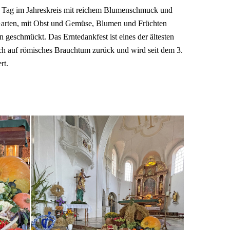
en Tag im Jahreskreis mit reichem Blumenschmuck und
 Garten, mit Obst und Gemüse, Blumen und Früchten
n geschmückt. Das Erntedankfest ist eines der ältesten
ich auf römisches Brauchtum zurück und wird seit dem 3.
rt.