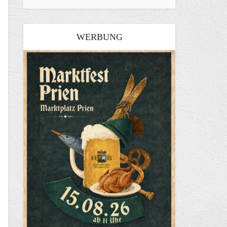
WERBUNG