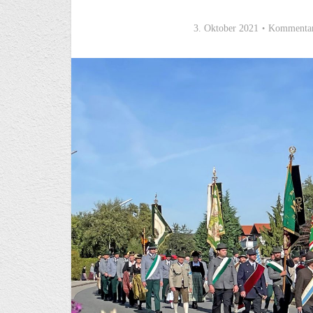
3. Oktober 2021
Kommentar