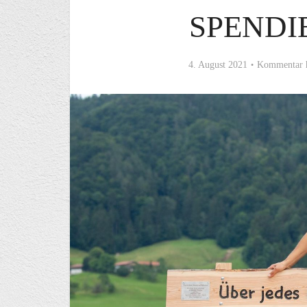
SPENDI
4. August 2021
Kommentar 