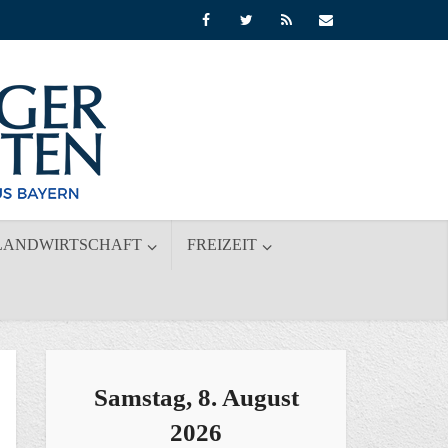
LANDWIRTSCHAFT
FREIZEIT
Samstag, 8. August
2026