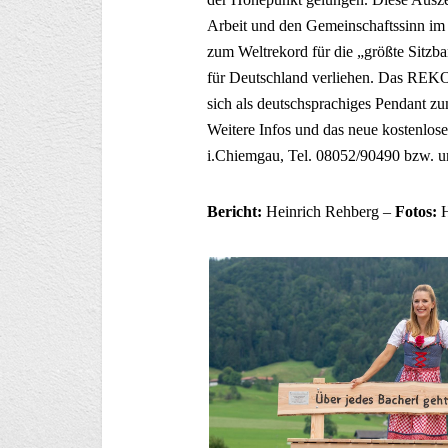
Arbeit und den Gemeinschaftssinn im 
zum Weltrekord für die „größte Sitzba
für Deutschland verliehen. Das 
sich als deutschsprachiges Pendant z
Weitere Infos und das neue kostenlose 
i.Chiemgau, Tel. 08052/90490 bzw. u
Bericht:
Heinrich Rehberg –
Fotos:
H