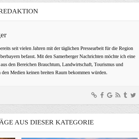
REDAKTION
er
bereits seit vielen Jahren mit der täglichen Pressearbeit für die Region
erbayern befasst. Mit den Samerberger Nachrichten möchte ich eine
ge aus den Bereichen Brauchtum, Landwirtschaft, Tourismus und
t in den Medien keinen breiten Raum bekommen würden.
ÄGE AUS DIESER KATEGORIE