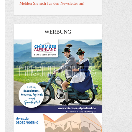
Melden Sie sich für den Newsletter an!
WERBUNG