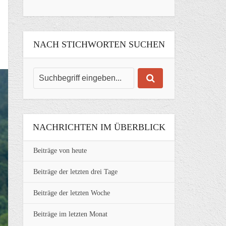
NACH STICHWORTEN SUCHEN
NACHRICHTEN IM ÜBERBLICK
Beiträge von heute
Beiträge der letzten drei Tage
Beiträge der letzten Woche
Beiträge im letzten Monat