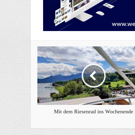
Mit dem Riesenrad ins Wochenende