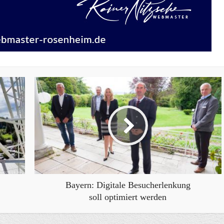
Bayern: Digitale Besucherlenkung
soll optimiert werden