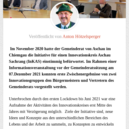
Veröffentlicht von
Anton Hötzelsperger
Im November 2020 hatte der Gemeinderat von Aschau im
Chiemgau die Initiative für einen Innovationskreis Aschau
Sachrang (InKAS) einstimmig befürwortet. Im Rahmen einer
Informationsveranstaltung vor der Gemeinderatssitzung am
07.Dezember 2021 konnten erste Zwischenergebnisse von zwei
Innovationsgruppen den Bürgermeistern und Vertretern des
Gemeinderats vorgestellt werden.
Unterbrochen durch den ersten Lockdown bis Juni 2021 war eine
Aufnahme der Aktivitäten des Innovationskreises erst Mitte des
Jahres mit Verzögerung möglich. Ziele der Initiative sind, neue
Ideen und Konzepte aus den unterschiedlichen Bereichen des
Lebens und der Arbeit zu sammeln, zu Konzepten zu entwickeln