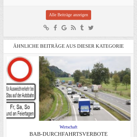
Alle Beiträge anzeigen
ÄHNLICHE BEITRÄGE AUS DIESER KATEGORIE
Wirtschaft
BAB-DURCHFAHRTSVERBOTE