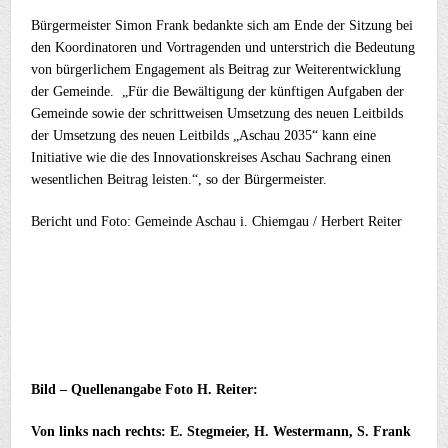
Bürgermeister Simon Frank bedankte sich am Ende der Sitzung bei
den Koordinatoren und Vortragenden und unterstrich die Bedeutung
von bürgerlichem Engagement als Beitrag zur Weiterentwicklung
der Gemeinde. „Für die Bewältigung der künftigen Aufgaben der
Gemeinde sowie der schrittweisen Umsetzung des neuen Leitbilds
der Umsetzung des neuen Leitbilds „Aschau 2035“ kann eine
Initiative wie die des Innovationskreises Aschau Sachrang einen
wesentlichen Beitrag leisten.“, so der Bürgermeister.
Bericht und Foto: Gemeinde Aschau i. Chiemgau / Herbert Reiter
Bild – Quellenangabe Foto H. Reiter:
Von links nach rechts: E. Stegmeier, H. Westermann, S. Frank