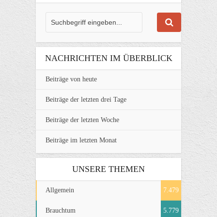
NACHRICHTEN IM ÜBERBLICK
Beiträge von heute
Beiträge der letzten drei Tage
Beiträge der letzten Woche
Beiträge im letzten Monat
UNSERE THEMEN
Allgemein
7.479
Brauchtum
5.779