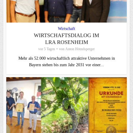
Wirtschaft
WIRTSCHAFTSDIALOG IM
LRA ROSENHEIM
vor 5 Tagen
von
Anton Hötzelsperger
Mehr als 52.000 wirtschaftlich attraktive Unternehmen in
Bayern stehen bis zum Jahr 2031 vor einer...