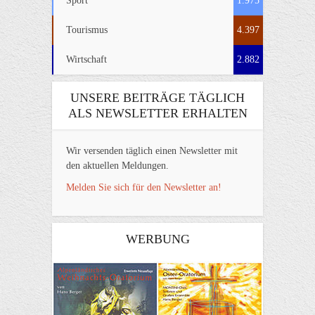
Sport
1.975
Tourismus
4.397
Wirtschaft
2.882
UNSERE BEITRÄGE TÄGLICH
ALS NEWSLETTER ERHALTEN
Wir versenden täglich einen Newsletter mit
den aktuellen Meldungen.
Melden Sie sich für den Newsletter an!
WERBUNG