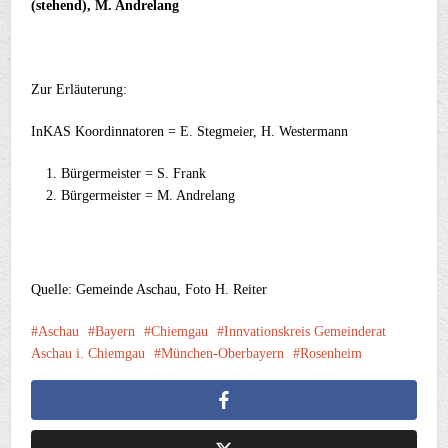
(stehend), M. Andrelang
Zur Erläuterung:
InKAS Koordinnatoren = E. Stegmeier, H. Westermann
Bürgermeister = S. Frank
Bürgermeister = M. Andrelang
Quelle: Gemeinde Aschau, Foto H. Reiter
Aschau
Bayern
Chiemgau
Innvationskreis Gemeinderat
Aschau i. Chiemgau
München-Oberbayern
Rosenheim