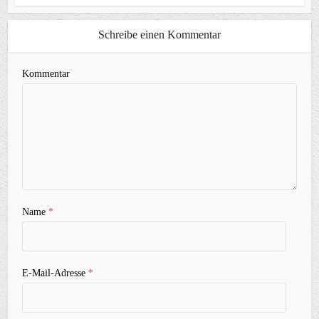
Schreibe einen Kommentar
Kommentar
Name
*
E-Mail-Adresse
*