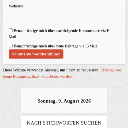
Webseite
Benachrichtige mich über nachfolgende Kommentare via E-
Mail.
Benachrichtige mich über neue Beiträge via E-Mail.
Diese Website verwendet Akismet, um Spam zu reduzieren.
Erfahre, wie
deine Kommentardaten verarbeitet werden.
Sonntag, 9. August 2026
NACH STICHWORTEN SUCHEN