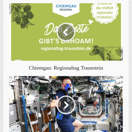
Chiemgau: Regionaltag Traunstein