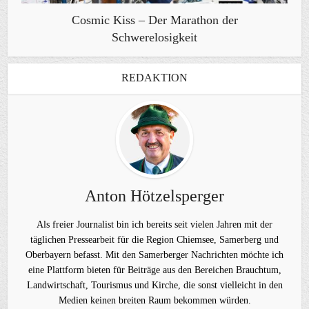
Cosmic Kiss – Der Marathon der
Schwerelosigkeit
REDAKTION
Anton Hötzelsperger
Als freier Journalist bin ich bereits seit vielen Jahren mit der
täglichen Pressearbeit für die Region Chiemsee, Samerberg und
Oberbayern befasst. Mit den Samerberger Nachrichten möchte ich
eine Plattform bieten für Beiträge aus den Bereichen Brauchtum,
Landwirtschaft, Tourismus und Kirche, die sonst vielleicht in den
Medien keinen breiten Raum bekommen würden.