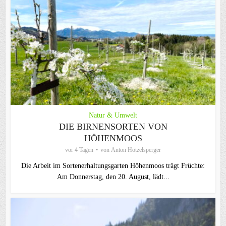
Natur & Umwelt
DIE BIRNENSORTEN VON
HÖHENMOOS
vor 4 Tagen
von
Anton Hötzelsperger
Die Arbeit im Sortenerhaltungsgarten Höhenmoos trägt Früchte:
Am Donnerstag, den 20. August, lädt...