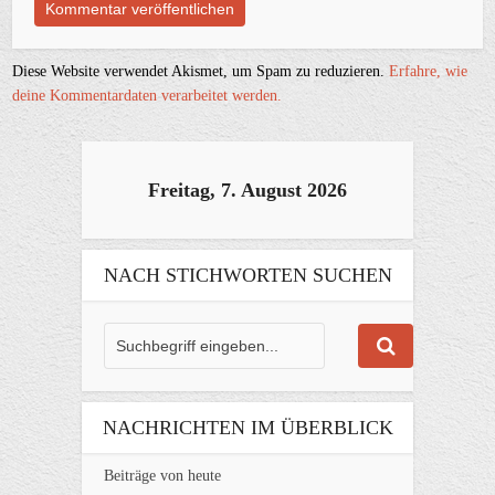
Diese Website verwendet Akismet, um Spam zu reduzieren.
Erfahre, wie
deine Kommentardaten verarbeitet werden.
Freitag, 7. August 2026
NACH STICHWORTEN SUCHEN
NACHRICHTEN IM ÜBERBLICK
Beiträge von heute