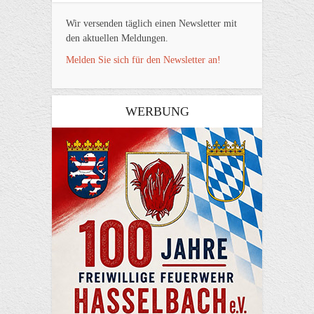
Wir versenden täglich einen Newsletter mit
den aktuellen Meldungen.
Melden Sie sich für den Newsletter an!
WERBUNG