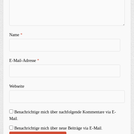
Name
*
E-Mail-Adresse
*
Webseite
Benachrichtige mich über nachfolgende Kommentare via E-
Mail.
Benachrichtige mich über neue Beiträge via E-Mail.