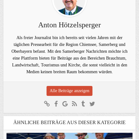
Anton Hötzelsperger
Als freier Journalist bin ich bereits seit vielen Jahren mit der
täglichen Pressearbeit für die Region Chiemsee, Samerberg und
Oberbayern befasst. Mit den Samerberger Nachrichten möchte ich
eine Plattform bieten für Beiträge aus den Bereichen Brauchtum,
Landwirtschaft, Tourismus und Kirche, die sonst vielleicht in den
Medien keinen breiten Raum bekommen würden.
Alle Beiträge anzeigen
ÄHNLICHE BEITRÄGE AUS DIESER KATEGORIE