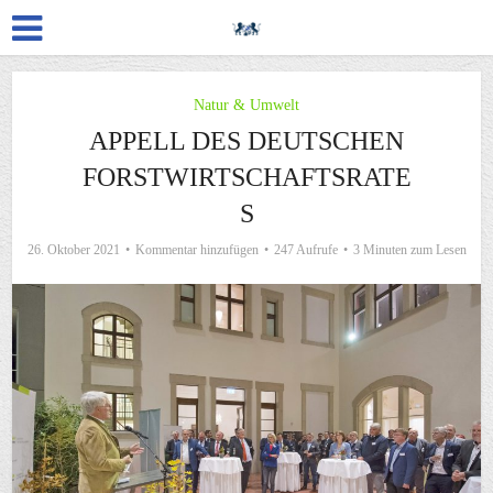
Natur & Umwelt
APPELL DES DEUTSCHEN
FORSTWIRTSCHAFTSRATE
S
26. Oktober 2021
Kommentar hinzufügen
247 Aufrufe
3 Minuten zum Lesen