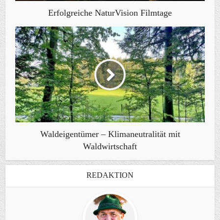
Erfolgreiche NaturVision Filmtage
Waldeigentümer – Klimaneutralität mit
Waldwirtschaft
REDAKTION