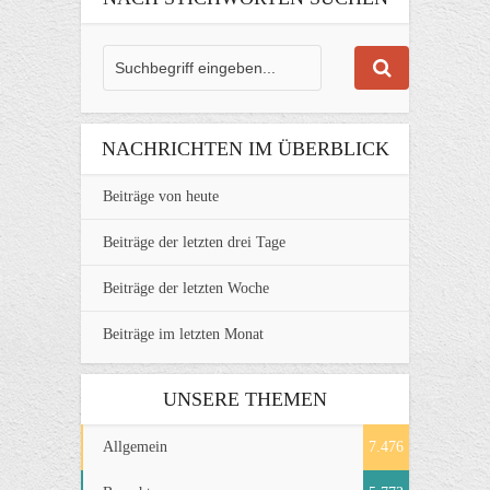
NACHRICHTEN IM ÜBERBLICK
Beiträge von heute
Beiträge der letzten drei Tage
Beiträge der letzten Woche
Beiträge im letzten Monat
UNSERE THEMEN
Allgemein
7.476