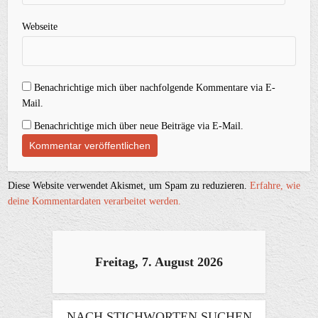
Webseite
Benachrichtige mich über nachfolgende Kommentare via E-
Mail.
Benachrichtige mich über neue Beiträge via E-Mail.
Diese Website verwendet Akismet, um Spam zu reduzieren.
Erfahre, wie
deine Kommentardaten verarbeitet werden.
Freitag, 7. August 2026
NACH STICHWORTEN SUCHEN