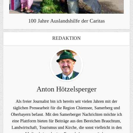
100 Jahre Auslandshilfe der Caritas
REDAKTION
Anton Hötzelsperger
Als freier Journalist bin ich bereits seit vielen Jahren mit der
täglichen Pressearbeit für die Region Chiemsee, Samerberg und
Oberbayern befasst. Mit den Samerberger Nachrichten möchte ich
eine Plattform bieten für Beiträge aus den Bereichen Brauchtum,
Landwirtschaft, Tourismus und Kirche, die sonst vielleicht in den