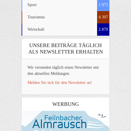
Sport
1.973
Tourismus
4.397
Wirtschaft
2.879
UNSERE BEITRÄGE TÄGLICH
ALS NEWSLETTER ERHALTEN
Wir versenden täglich einen Newsletter mit
den aktuellen Meldungen.
Melden Sie sich für den Newsletter an!
WERBUNG