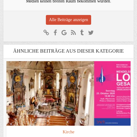
Medien keinen breiten Raum bekommen würden.
Alle Beiträge anzeigen
ÄHNLICHE BEITRÄGE AUS DIESER KATEGORIE
Kirche