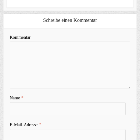
Schreibe einen Kommentar
Kommentar
Name
*
E-Mail-Adresse
*