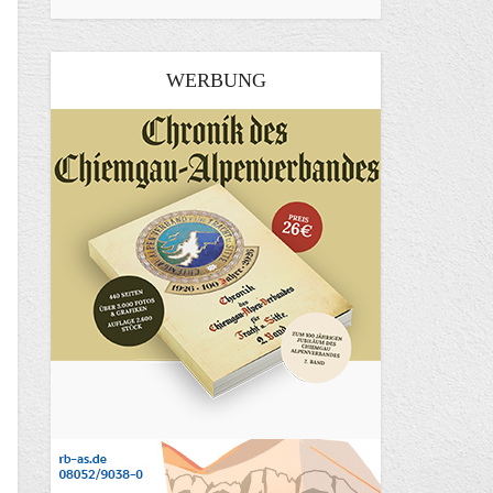
WERBUNG