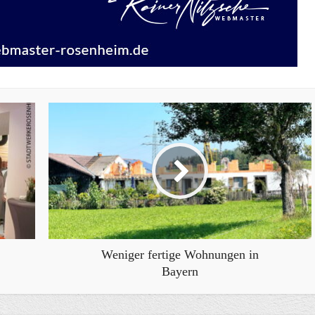
Weniger fertige Wohnungen in
Bayern