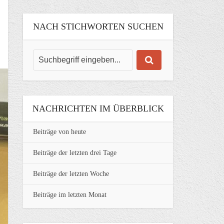
NACH STICHWORTEN SUCHEN
NACHRICHTEN IM ÜBERBLICK
Beiträge von heute
Beiträge der letzten drei Tage
Beiträge der letzten Woche
Beiträge im letzten Monat