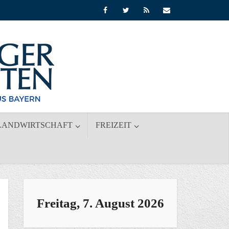
LANDWIRTSCHAFT
FREIZEIT
Freitag, 7. August 2026