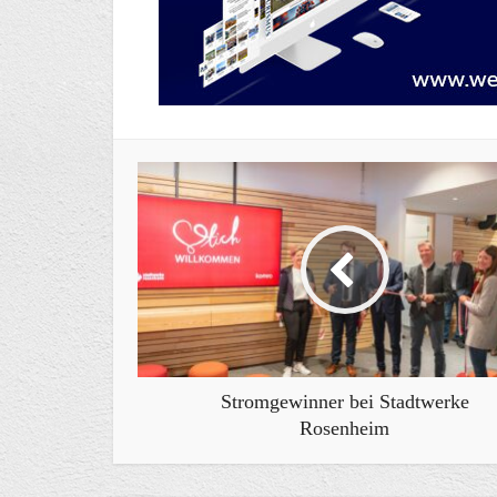
Stromgewinner bei Stadtwerke
Rosenheim