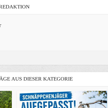
REDAKTION
r
ÄGE AUS DIESER KATEGORIE