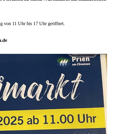
 von 11 Uhr bis 17 Uhr geöffnet.
n.de