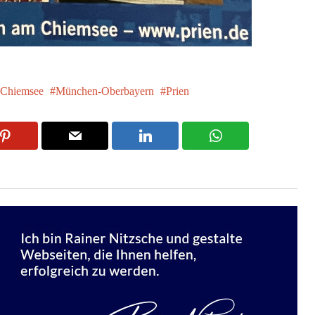
 Chiemsee
München-Oberbayern
Prien