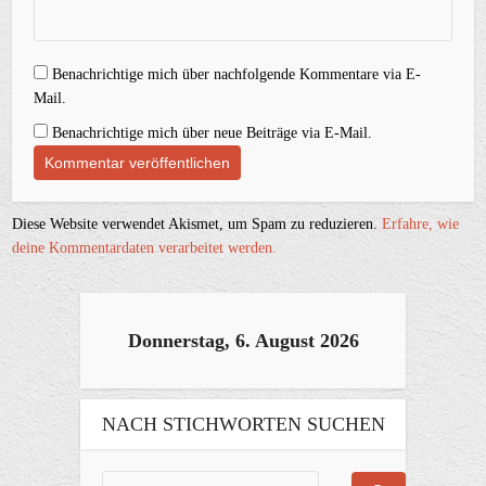
Benachrichtige mich über nachfolgende Kommentare via E-
Mail.
Benachrichtige mich über neue Beiträge via E-Mail.
Diese Website verwendet Akismet, um Spam zu reduzieren.
Erfahre, wie
deine Kommentardaten verarbeitet werden.
Donnerstag, 6. August 2026
NACH STICHWORTEN SUCHEN