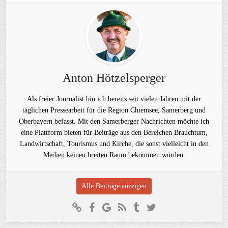
Anton Hötzelsperger
Als freier Journalist bin ich bereits seit vielen Jahren mit der
täglichen Pressearbeit für die Region Chiemsee, Samerberg und
Oberbayern befasst. Mit den Samerberger Nachrichten möchte ich
eine Plattform bieten für Beiträge aus den Bereichen Brauchtum,
Landwirtschaft, Tourismus und Kirche, die sonst vielleicht in den
Medien keinen breiten Raum bekommen würden.
Alle Beiträge anzeigen