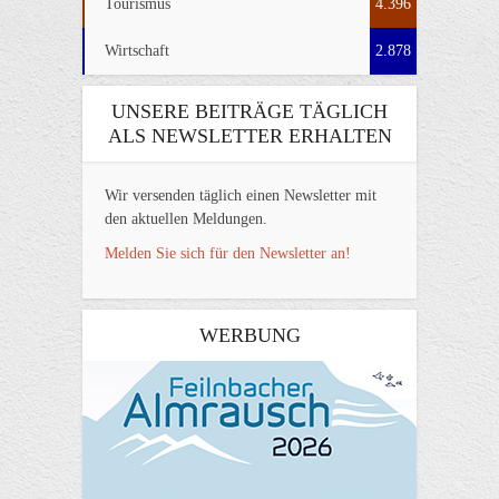
Tourismus
4.396
Wirtschaft
2.878
UNSERE BEITRÄGE TÄGLICH
ALS NEWSLETTER ERHALTEN
Wir versenden täglich einen Newsletter mit
den aktuellen Meldungen.
Melden Sie sich für den Newsletter an!
WERBUNG