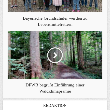
Bayerische Grundschüler werden zu
Lebensmittelrettern
DFWR begrüßt Einführung einer
Waldklimaprämie
REDAKTION