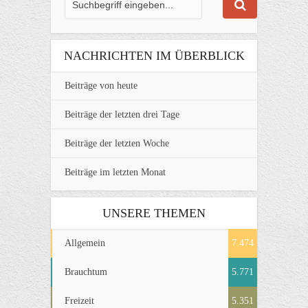
NACHRICHTEN IM ÜBERBLICK
Beiträge von heute
Beiträge der letzten drei Tage
Beiträge der letzten Woche
Beiträge im letzten Monat
UNSERE THEMEN
Allgemein
7.474
Brauchtum
5.771
Freizeit
5.351