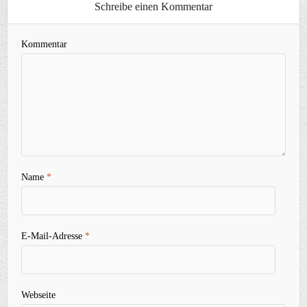
Schreibe einen Kommentar
Kommentar
Name
*
E-Mail-Adresse
*
Webseite