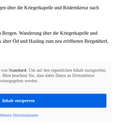
en über die Kriegerkapelle und Rödernkreuz nach
 Bergen. Wanderung über die Kriegerkapelle und
 über Öd und Hasling zum neu eröffneten Bergstüberl,
t von
Standard
. Um auf den eigentlichen Inhalt zuzugreifen,
 Bitte beachten Sie, dass dabei Daten an Drittanbieter
weitergegeben werden.
Inhalt entsperren
Weitere Informationen