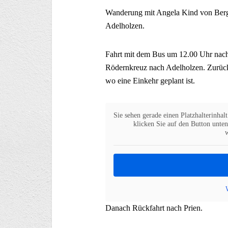
Wanderung mit Angela Kind von Berg
Adelholzen.
Fahrt mit dem Bus um 12.00 Uhr nach
Rödernkreuz nach Adelholzen. Zurück
wo eine Einkehr geplant ist.
Sie sehen gerade einen Platzhalterinhal
klicken Sie auf den Button unten.
Danach Rückfahrt nach Prien.