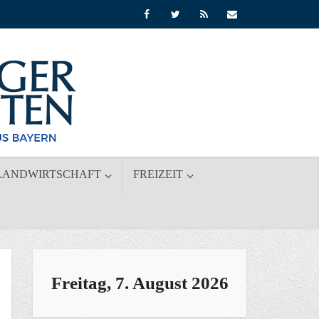
LANDWIRTSCHAFT
FREIZEIT
Freitag, 7. August 2026