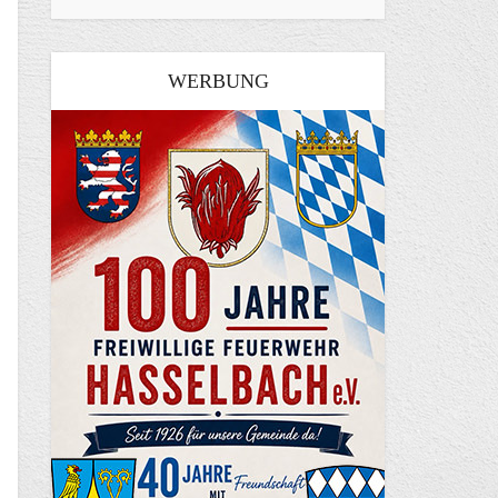
WERBUNG