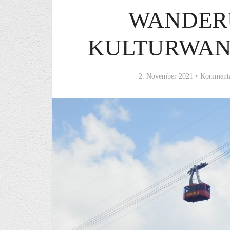
WANDER
KULTURWAN
2. November 2021
Kommenta