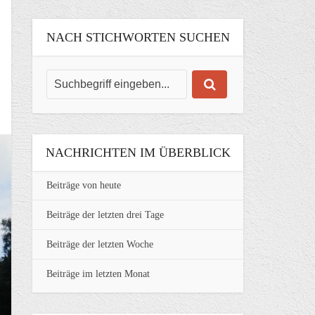
NACH STICHWORTEN SUCHEN
NACHRICHTEN IM ÜBERBLICK
Beiträge von heute
Beiträge der letzten drei Tage
Beiträge der letzten Woche
Beiträge im letzten Monat