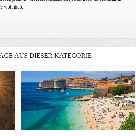
ee wohnhaft.
ÄGE AUS DIESER KATEGORIE