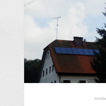
Veröffe