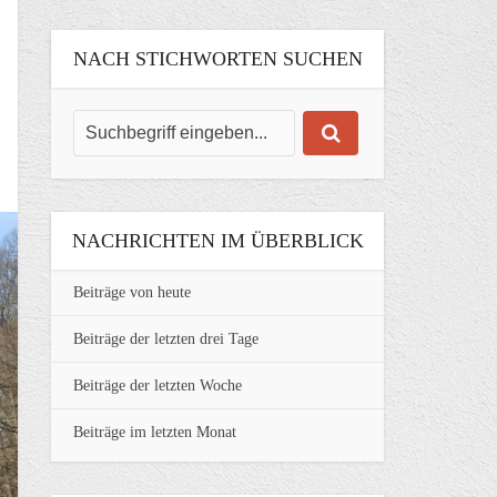
NACH STICHWORTEN SUCHEN
NACHRICHTEN IM ÜBERBLICK
Beiträge von heute
Beiträge der letzten drei Tage
Beiträge der letzten Woche
Beiträge im letzten Monat