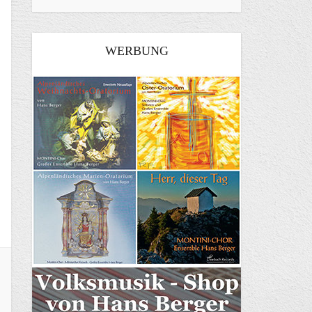
WERBUNG