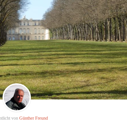
ntlicht von
Günther Freund