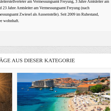
leiterstellverteter am Vermessungsamt Freyung, 3 Jahre Amtsleiter am
 23 Jahre Amtsleiter am Vermessungsamt Freyung (nach
ssungsamt Zwiesel als Aussenstelle). Seit 2009 im Ruhestand,
ee wohnhaft.
ÄGE AUS DIESER KATEGORIE