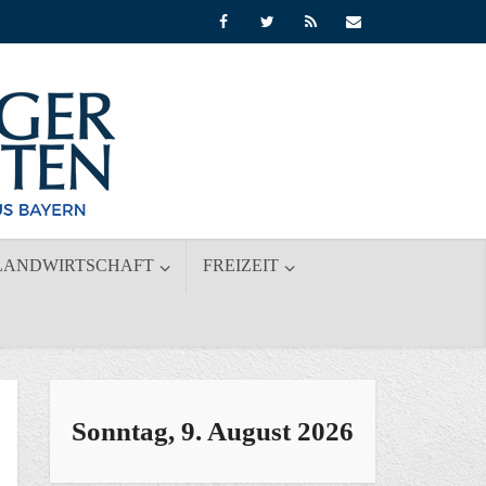
LANDWIRTSCHAFT
FREIZEIT
Sonntag, 9. August 2026