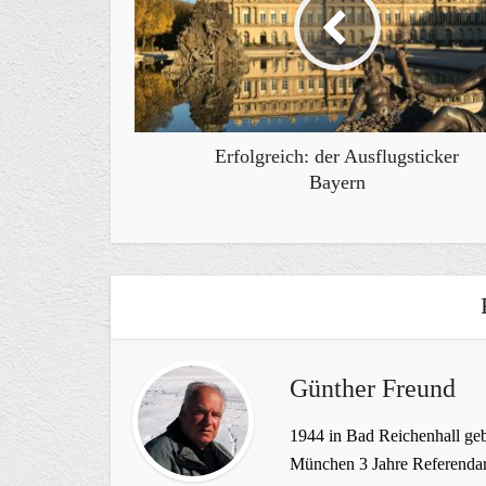
Erfolgreich: der Ausflugsticker
Bayern
Günther Freund
1944 in Bad Reichenhall geb
München 3 Jahre Referendar