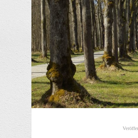
Veröffe