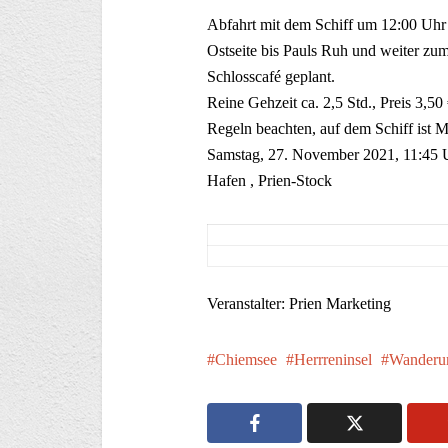
Abfahrt mit dem Schiff um 12:00 Uhr
Ostseite bis Pauls Ruh und weiter zum
Schlosscafé geplant.
Reine Gehzeit ca. 2,5 Std., Preis 3,50
Regeln beachten, auf dem Schiff ist 
Samstag, 27. November 2021, 11:45 U
Hafen , Prien-Stock
Veranstalter: Prien Marketing
Chiemsee
Herrreninsel
Wanderu