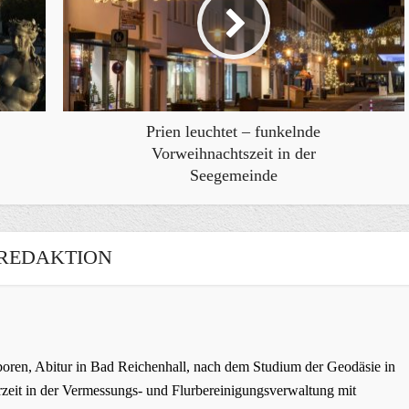
Prien leuchtet – funkelnde
Vorweihnachtszeit in der
Seegemeinde
REDAKTION
oren, Abitur in Bad Reichenhall, nach dem Studium der Geodäsie in
zeit in der Vermessungs- und Flurbereinigungsverwaltung mit