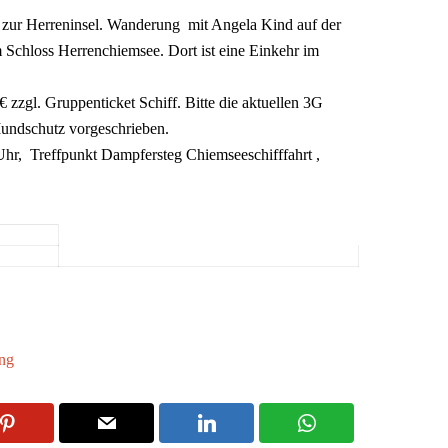
 zur Herreninsel. Wanderung mit Angela Kind auf der
 Schloss Herrenchiemsee. Dort ist eine Einkehr im
 € zzgl. Gruppenticket Schiff. Bitte die aktuellen 3G
Mundschutz vorgeschrieben.
hr, Treffpunkt Dampfersteg Chiemseeschifffahrt ,
ng