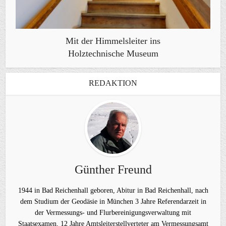
Mit der Himmelsleiter ins
Holztechnische Museum
REDAKTION
Günther Freund
1944 in Bad Reichenhall geboren, Abitur in Bad Reichenhall, nach
dem Studium der Geodäsie in München 3 Jahre Referendarzeit in
der Vermessungs- und Flurbereinigungsverwaltung mit
Staatsexamen, 12 Jahre Amtsleiterstellverteter am Vermessungsamt