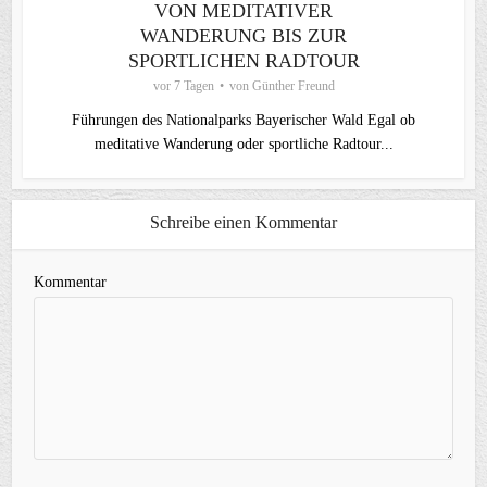
VON MEDITATIVER
WANDERUNG BIS ZUR
SPORTLICHEN RADTOUR
vor 7 Tagen
von
Günther Freund
Führungen des Nationalparks Bayerischer Wald Egal ob
meditative Wanderung oder sportliche Radtour...
Schreibe einen Kommentar
Kommentar