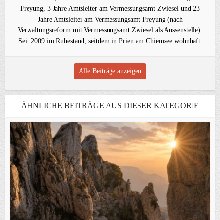
Freyung, 3 Jahre Amtsleiter am Vermessungsamt Zwiesel und 23
Jahre Amtsleiter am Vermessungsamt Freyung (nach
Verwaltungsreform mit Vermessungsamt Zwiesel als Aussenstelle).
Seit 2009 im Ruhestand, seitdem in Prien am Chiemsee wohnhaft.
Alle Beiträge anzeigen
ÄHNLICHE BEITRÄGE AUS DIESER KATEGORIE