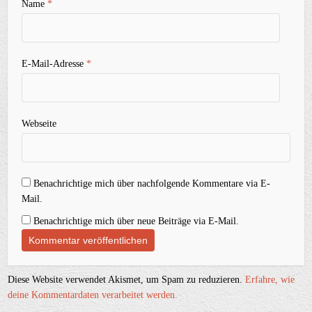
Name
*
E-Mail-Adresse
*
Webseite
Benachrichtige mich über nachfolgende Kommentare via E-
Mail.
Benachrichtige mich über neue Beiträge via E-Mail.
Diese Website verwendet Akismet, um Spam zu reduzieren.
Erfahre, wie
deine Kommentardaten verarbeitet werden.