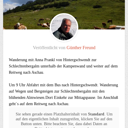
Veröffentlicht von
Günther Freund
Wanderung mit Anna Prankl von Hintergschwendt zur
Schlechtenbergalm unterhalb der Kampenwand und weiter auf dem
Reitweg nach Aschau.
Um 9 Uhr Abfahrt mit dem Bus nach Hintergschwendt. Wanderung
auf Wegen und Bergsteigen zur Schlechtenbergalm mit den
blühenden Almwiesen.Dort Einkehr zur Mittagspause. Im Anschluß
geht´s auf dem Reitweg nach Aschau.
Sie sehen gerade einen Platzhalterinhalt von
Standard
. Um
auf den eigentlichen Inhalt zuzugreifen, klicken Sie auf den
Button unten. Bitte beachten Sie, dass dabei Daten an