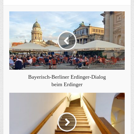
Bayerisch-Berliner Erdinger-Dialog
beim Erdinger