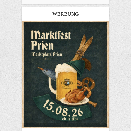
WERBUNG