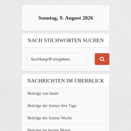
Sonntag, 9. August 2026
NACH STICHWORTEN SUCHEN
NACHRICHTEN IM ÜBERBLICK
Beiträge von heute
Beiträge der letzten drei Tage
Beiträge der letzten Woche
Beiträge im letzten Monat