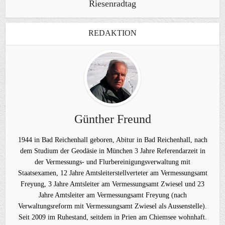
Riesenradtag
REDAKTION
Günther Freund
1944 in Bad Reichenhall geboren, Abitur in Bad Reichenhall, nach
dem Studium der Geodäsie in München 3 Jahre Referendarzeit in
der Vermessungs- und Flurbereinigungsverwaltung mit
Staatsexamen, 12 Jahre Amtsleiterstellverteter am Vermessungsamt
Freyung, 3 Jahre Amtsleiter am Vermessungsamt Zwiesel und 23
Jahre Amtsleiter am Vermessungsamt Freyung (nach
Verwaltungsreform mit Vermessungsamt Zwiesel als Aussenstelle).
Seit 2009 im Ruhestand, seitdem in Prien am Chiemsee wohnhaft.