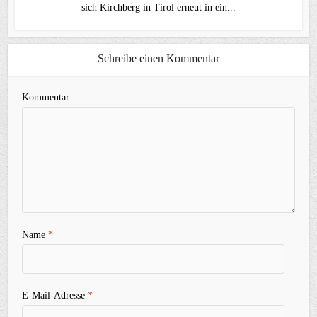
sich Kirchberg in Tirol erneut in ein...
Schreibe einen Kommentar
Kommentar
Name
*
E-Mail-Adresse
*