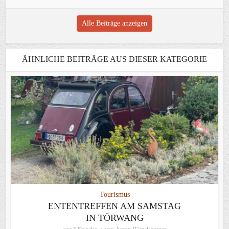
Alle Beiträge anzeigen
ÄHNLICHE BEITRÄGE AUS DIESER KATEGORIE
Tourismus
ENTENTREFFEN AM SAMSTAG
IN TÖRWANG