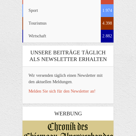
Sport
1.974
Tourismus
4.398
Wirtschaft
2.882
UNSERE BEITRÄGE TÄGLICH
ALS NEWSLETTER ERHALTEN
Wir versenden täglich einen Newsletter mit
den aktuellen Meldungen.
Melden Sie sich für den Newsletter an!
WERBUNG