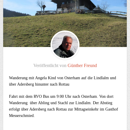
Veröffentlicht von
Günther Freund
Wanderung mit Angela Kind von Osterham auf die Lindlalm und
über Adersberg hinunter nach Rottau
Fahrt mit dem RVO Bus um 9:00 Uhr nach Osterham. Von dort
Wanderung über Abling und Stachl zur Lindlalm. Der Abstieg
erfolgt über Adersberg nach Rottau zur Mittagseinkehr im Gasthof
Messerschmied.