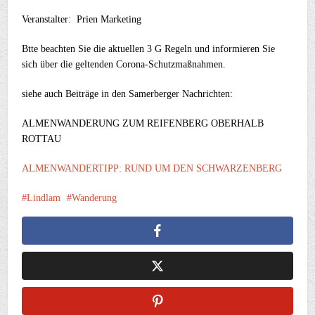
Veranstalter: Prien Marketing
Btte beachten Sie die aktuellen 3 G Regeln und informieren Sie
sich über die geltenden Corona-Schutzmaßnahmen.
siehe auch Beiträge in den Samerberger Nachrichten:
ALMENWANDERUNG ZUM REIFENBERG OBERHALB
ROTTAU
ALMENWANDERTIPP: RUND UM DEN SCHWARZENBERG
Lindlam
Wanderung