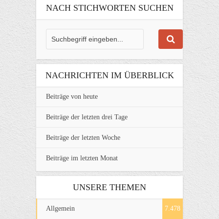
NACH STICHWORTEN SUCHEN
NACHRICHTEN IM ÜBERBLICK
Beiträge von heute
Beiträge der letzten drei Tage
Beiträge der letzten Woche
Beiträge im letzten Monat
UNSERE THEMEN
Allgemein
7.478