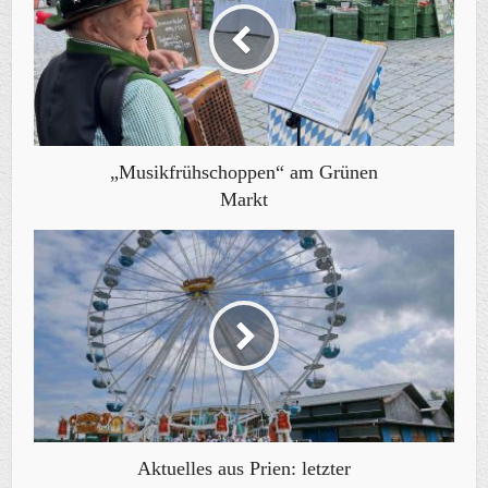
„Musikfrühschoppen“ am Grünen
Markt
Aktuelles aus Prien: letzter