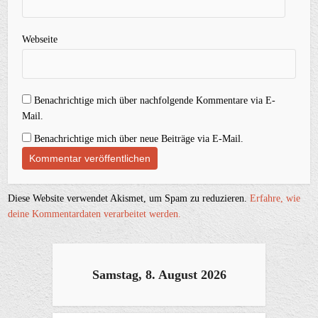
Webseite
Benachrichtige mich über nachfolgende Kommentare via E-
Mail.
Benachrichtige mich über neue Beiträge via E-Mail.
Diese Website verwendet Akismet, um Spam zu reduzieren.
Erfahre, wie
deine Kommentardaten verarbeitet werden.
Samstag, 8. August 2026