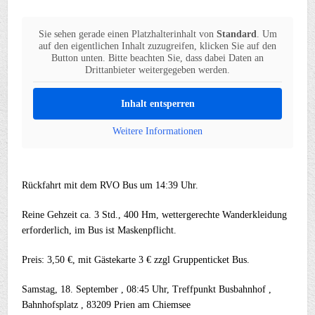
Sie sehen gerade einen Platzhalterinhalt von
Standard
. Um
auf den eigentlichen Inhalt zuzugreifen, klicken Sie auf den
Button unten. Bitte beachten Sie, dass dabei Daten an
Drittanbieter weitergegeben werden.
Inhalt entsperren
Weitere Informationen
Rückfahrt mit dem RVO Bus um 14:39 Uhr.
Reine Gehzeit ca. 3 Std., 400 Hm, wettergerechte Wanderkleidung
erforderlich, im Bus ist Maskenpflicht.
Preis: 3,50 €, mit Gästekarte 3 € zzgl Gruppenticket Bus.
Samstag, 18. September , 08:45 Uhr, Treffpunkt Busbahnhof ,
Bahnhofsplatz , 83209 Prien am Chiemsee