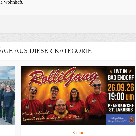
ee wohnhaft.
ÄGE AUS DIESER KATEGORIE
Kultur