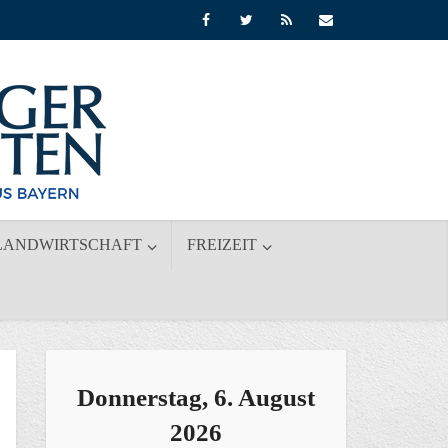
LANDWIRTSCHAFT
FREIZEIT
Donnerstag, 6. August
2026