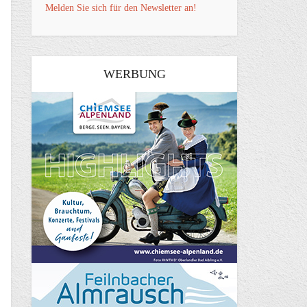
Melden Sie sich für den Newsletter an!
WERBUNG