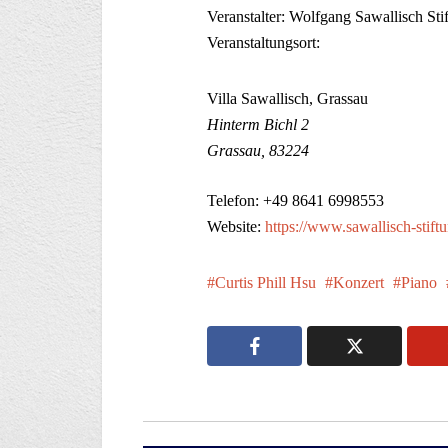
Veranstalter: Wolfgang Sawallisch Sti
Veranstaltungsort:
Villa Sawallisch, Grassau
Hinterm Bichl 2
Grassau, 83224
Telefon: +49 8641 6998553
Website:
https://www.sawallisch-stift
Curtis Phill Hsu
Konzert
Piano