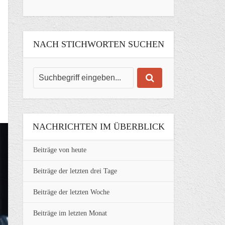
NACH STICHWORTEN SUCHEN
NACHRICHTEN IM ÜBERBLICK
Beiträge von heute
Beiträge der letzten drei Tage
Beiträge der letzten Woche
Beiträge im letzten Monat