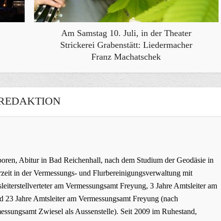
Am Samstag 10. Juli, in der Theater
Strickerei Grabenstätt: Liedermacher
Franz Machatschek
REDAKTION
oren, Abitur in Bad Reichenhall, nach dem Studium der Geodäsie in
zeit in der Vermessungs- und Flurbereinigungsverwaltung mit
leiterstellverteter am Vermessungsamt Freyung, 3 Jahre Amtsleiter am
 23 Jahre Amtsleiter am Vermessungsamt Freyung (nach
ssungsamt Zwiesel als Aussenstelle). Seit 2009 im Ruhestand,