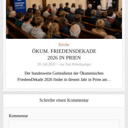
Kirche
ÖKUM. FRIEDENSDEKADE
2026 IN PRIEN
28. Juli 2026
von
Toni Hötzelsperger
Der bundesweite Gottesdienst der Ökumenischen
FriedensDekade 2026 findet in diesem Jahr in Prien am...
Schreibe einen Kommentar
Kommentar