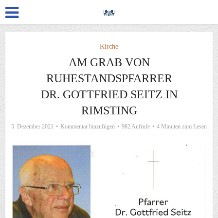
Kirche
AM GRAB VON
RUHESTANDSPFARRER
DR. GOTTFRIED SEITZ IN
RIMSTING
5. Dezember 2021
Kommentar hinzufügen
982 Aufrufe
4 Minuten zum Lesen