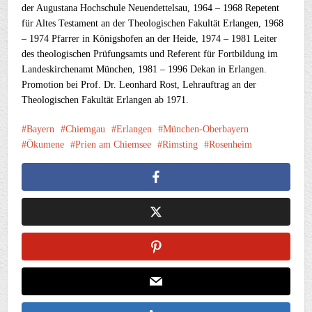
der Augustana Hochschule Neuendettelsau, 1964 – 1968 Repetent
für Altes Testament an der Theologischen Fakultät Erlangen, 1968
– 1974 Pfarrer in Königshofen an der Heide, 1974 – 1981 Leiter
des theologischen Prüfungsamts und Referent für Fortbildung im
Landeskirchenamt München, 1981 – 1996 Dekan in Erlangen.
Promotion bei Prof. Dr. Leonhard Rost, Lehrauftrag an der
Theologischen Fakultät Erlangen ab 1971.
Bayern
Chiemgau
Erlangen
München-Oberbayern
Ökumene
Prien am Chiemsee
Rimsting
Rosenheim