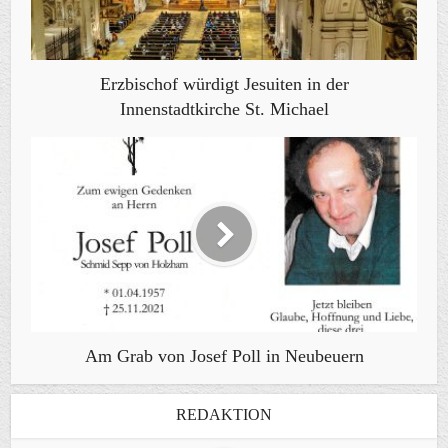
Erzbischof würdigt Jesuiten in der
Innenstadtkirche St. Michael
Am Grab von Josef Poll in Neubeuern
REDAKTION