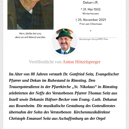
Veröffentlicht von
Anton Hötzelsperger
Im Alter von 88 Jahren verstarb Dr. Gottfried Seitz, Evangelischer
Pfarrer und Dekan im Ruhestand in Rimsting. Den
Trauergottesdienst in der Pfarrkirche „St. Nikolaus“ in Rimsting
zelebrierten der Neffe des Verstorbenen Pfarrer Thomas Seitz aus
Inzell sowie Dekanin Häfner-Becker vom Evang.-Luth. Dekanat
aus Rosenheim. Die musikalische Gestaltung des Gottesdienstes
übernahm der Sohn des Verstorbenen Kirchenmusikdirektor
Christoph Emanuel Seitz aus Aschaffenburg an der Orgel