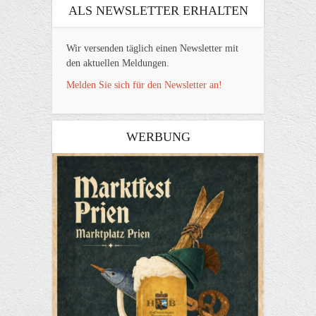
ALS NEWSLETTER ERHALTEN
Wir versenden täglich einen Newsletter mit
den aktuellen Meldungen.
Melden Sie sich für den Newsletter an!
WERBUNG