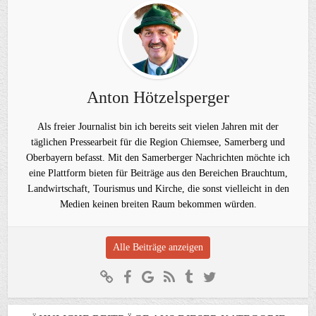
Anton Hötzelsperger
Als freier Journalist bin ich bereits seit vielen Jahren mit der
täglichen Pressearbeit für die Region Chiemsee, Samerberg und
Oberbayern befasst. Mit den Samerberger Nachrichten möchte ich
eine Plattform bieten für Beiträge aus den Bereichen Brauchtum,
Landwirtschaft, Tourismus und Kirche, die sonst vielleicht in den
Medien keinen breiten Raum bekommen würden.
Alle Beiträge anzeigen