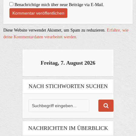
Benachrichtige mich über neue Beiträge via E-Mail.
Diese Website verwendet Akismet, um Spam zu reduzieren.
Erfahre, wie
deine Kommentardaten verarbeitet werden.
Freitag, 7. August 2026
NACH STICHWORTEN SUCHEN
NACHRICHTEN IM ÜBERBLICK