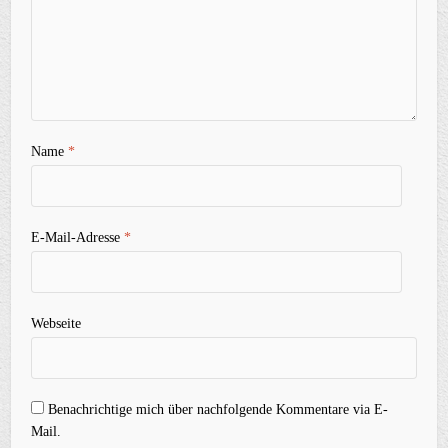
Name
*
E-Mail-Adresse
*
Webseite
Benachrichtige mich über nachfolgende Kommentare via E-
Mail.