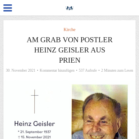
Kirche
AM GRAB VON POSTLER
HEINZ GEISLER AUS
PRIEN
30. November 2021
Kommentar hinzufügen
537 Aufrufe
2 Minuten zum Lesen