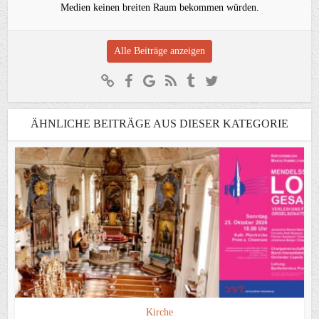
Medien keinen breiten Raum bekommen würden.
Alle Beiträge anzeigen
ÄHNLICHE BEITRÄGE AUS DIESER KATEGORIE
Kirche