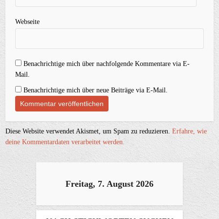
Webseite
Benachrichtige mich über nachfolgende Kommentare via E-
Mail.
Benachrichtige mich über neue Beiträge via E-Mail.
Diese Website verwendet Akismet, um Spam zu reduzieren.
Erfahre, wie
deine Kommentardaten verarbeitet werden.
Freitag, 7. August 2026