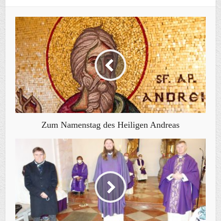
Zum Namenstag des Heiligen Andreas