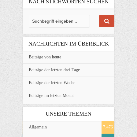
NACH STICHWORTEN SUCHEN
NACHRICHTEN IM ÜBERBLICK
Beiträge von heute
Beiträge der letzten drei Tage
Beiträge der letzten Woche
Beiträge im letzten Monat
UNSERE THEMEN
Allgemein
7.476