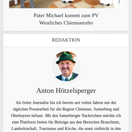
Pater Michael kommt zum PV
Westliches Chiemseeufer
REDAKTION
Anton Hötzelsperger
Als freier Journalist bin ich bereits seit vielen Jahren mit der
täglichen Pressearbeit für die Region Chiemsee, Samerberg und
Oberbayern befasst. Mit den Samerberger Nachrichten möchte ich
eine Plattform bieten für Beiträge aus den Bereichen Brauchtum,
Landwirtschaft, Tourismus und Kirche, die sonst vielleicht in den