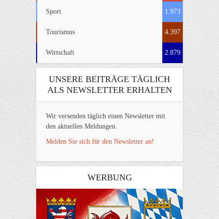
Sport
1.973
Tourismus
4.397
Wirtschaft
2.879
UNSERE BEITRÄGE TÄGLICH
ALS NEWSLETTER ERHALTEN
Wir versenden täglich einen Newsletter mit
den aktuellen Meldungen.
Melden Sie sich für den Newsletter an!
WERBUNG