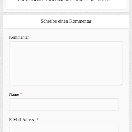
Schreibe einen Kommentar
Kommentar
Name
*
E-Mail-Adresse
*