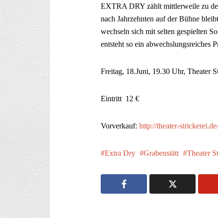
EXTRA DRY zählt mittlerweile zu de
nach Jahrzehnten auf der Bühne bleib
wechseln sich mit selten gespielten S
entsteht so ein abwechslungsreiches 
Freitag, 18.Juni, 19.30 Uhr, Theater S
Eintritt 12 €
Vorverkauf:
http://theater-strickerei.de
Extra Dry
Grabenstätt
Theater St