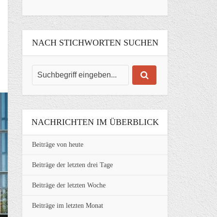
NACH STICHWORTEN SUCHEN
NACHRICHTEN IM ÜBERBLICK
Beiträge von heute
Beiträge der letzten drei Tage
Beiträge der letzten Woche
Beiträge im letzten Monat