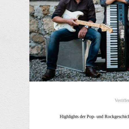
Veröffe
Highlights der Pop- und Rockgeschich