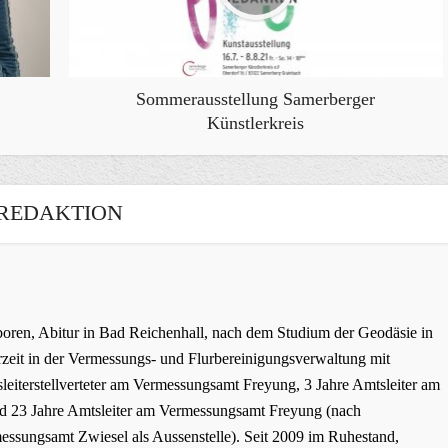
Sommerausstellung Samerberger
Künstlerkreis
REDAKTION
oren, Abitur in Bad Reichenhall, nach dem Studium der Geodäsie in
zeit in der Vermessungs- und Flurbereinigungsverwaltung mit
leiterstellverteter am Vermessungsamt Freyung, 3 Jahre Amtsleiter am
 23 Jahre Amtsleiter am Vermessungsamt Freyung (nach
ssungsamt Zwiesel als Aussenstelle). Seit 2009 im Ruhestand,