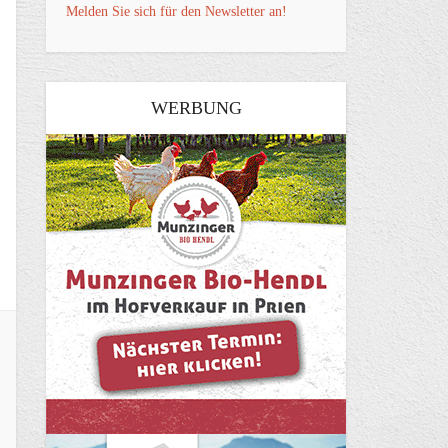
Melden Sie sich für den Newsletter an!
WERBUNG