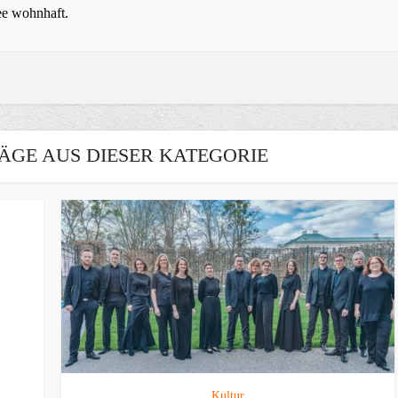
ee wohnhaft.
ÄGE AUS DIESER KATEGORIE
Kultur