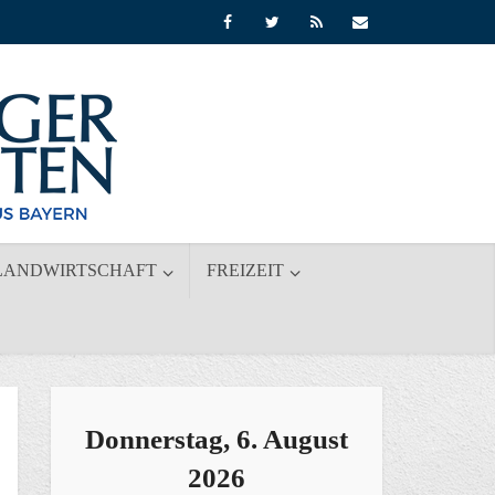
LANDWIRTSCHAFT
FREIZEIT
Donnerstag, 6. August
2026