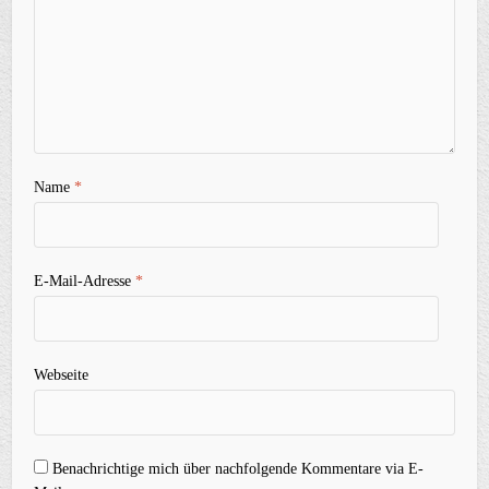
Name
*
E-Mail-Adresse
*
Webseite
Benachrichtige mich über nachfolgende Kommentare via E-