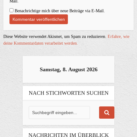
Mail.
Benachrichtige mich über neue Beiträge via E-Mail.
Diese Website verwendet Akismet, um Spam zu reduzieren.
Erfahre, wie
deine Kommentardaten verarbeitet werden.
Samstag, 8. August 2026
NACH STICHWORTEN SUCHEN
NACHRICHTEN IM ÜBERBLICK