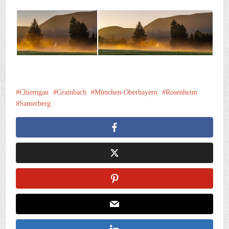
Chiemgau
Grainbach
München-Oberbayern
Rosenheim
Samerberg