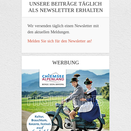
UNSERE BEITRÄGE TÄGLICH
ALS NEWSLETTER ERHALTEN
Wir versenden täglich einen Newsletter mit
den aktuellen Meldungen.
Melden Sie sich für den Newsletter an!
WERBUNG