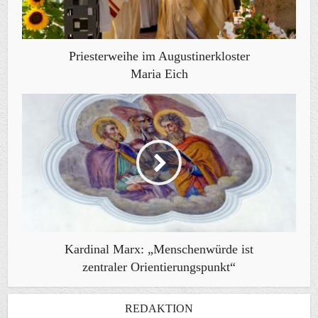
Priesterweihe im Augustinerkloster
Maria Eich
Kardinal Marx: „Menschenwürde ist
zentraler Orientierungspunkt“
REDAKTION