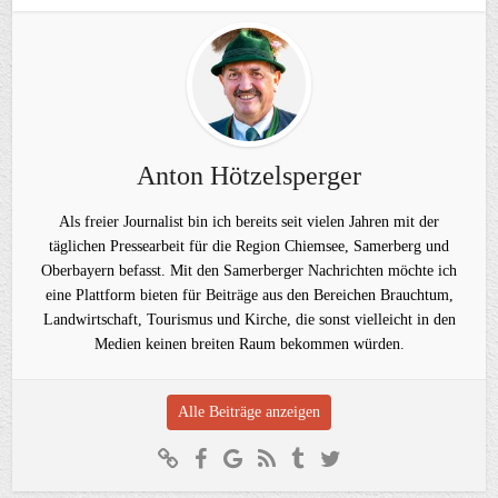
Anton Hötzelsperger
Als freier Journalist bin ich bereits seit vielen Jahren mit der
täglichen Pressearbeit für die Region Chiemsee, Samerberg und
Oberbayern befasst. Mit den Samerberger Nachrichten möchte ich
eine Plattform bieten für Beiträge aus den Bereichen Brauchtum,
Landwirtschaft, Tourismus und Kirche, die sonst vielleicht in den
Medien keinen breiten Raum bekommen würden.
Alle Beiträge anzeigen