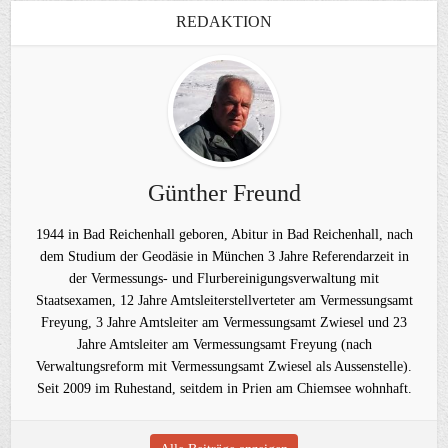
REDAKTION
Günther Freund
1944 in Bad Reichenhall geboren, Abitur in Bad Reichenhall, nach
dem Studium der Geodäsie in München 3 Jahre Referendarzeit in
der Vermessungs- und Flurbereinigungsverwaltung mit
Staatsexamen, 12 Jahre Amtsleiterstellverteter am Vermessungsamt
Freyung, 3 Jahre Amtsleiter am Vermessungsamt Zwiesel und 23
Jahre Amtsleiter am Vermessungsamt Freyung (nach
Verwaltungsreform mit Vermessungsamt Zwiesel als Aussenstelle).
Seit 2009 im Ruhestand, seitdem in Prien am Chiemsee wohnhaft.