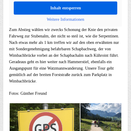
Inhalt entsperren
Weitere Informationen
Zum Abstieg wählen wir zwecks Schonung der Knie den privaten
Fahrweg zur Stubenalm, der nicht so steil ist, wie die Serpentinen.
Nach etwas mehr als 1 km treffen wir auf den oben erwähnten nur
mit Sondergenehmigung befahrbaren Schapbachweg, der von
Wimbachbrücke vorbei an der Schapbachalm nach Kühroint führt.
Geradeaus geht es hier weiter nach Hammerstiel, ebenfalls ein
Ausgangspunt für eine Watzmannwanderung. Unsere Tour geht
gemütlich auf der breiten Forststraße zurück zum Parkplatz in
Wimbachbrücke.
Fotos: Günther Freund