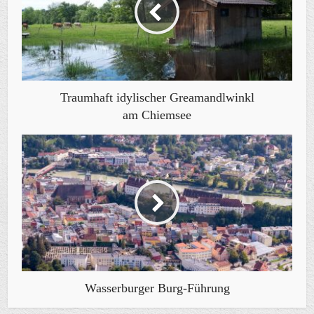
Traumhaft idylischer Greamandlwinkl
am Chiemsee
Wasserburger Burg-Führung