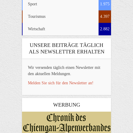
Sport
1.975
Tourismus
4.397
Wirtschaft
2.882
UNSERE BEITRÄGE TÄGLICH
ALS NEWSLETTER ERHALTEN
Wir versenden täglich einen Newsletter mit
den aktuellen Meldungen.
Melden Sie sich für den Newsletter an!
WERBUNG