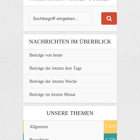
NACHRICHTEN IM ÜBERBLICK
Beiträge von heute
Beiträge der letzten drei Tage
Beiträge der letzten Woche
Beiträge im letzten Monat
UNSERE THEMEN
Allgemein
7.479
Brauchtum
5.779