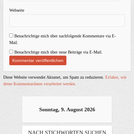
Webseite
Benachrichtige mich über nachfolgende Kommentare via E-
Mail.
Benachrichtige mich über neue Beiträge via E-Mail.
Diese Website verwendet Akismet, um Spam zu reduzieren.
Erfahre, wie
deine Kommentardaten verarbeitet werden.
Sonntag, 9. August 2026
NACH STICHWORTEN SUCHEN