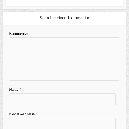
Schreibe einen Kommentar
Kommentar
Name
*
E-Mail-Adresse
*