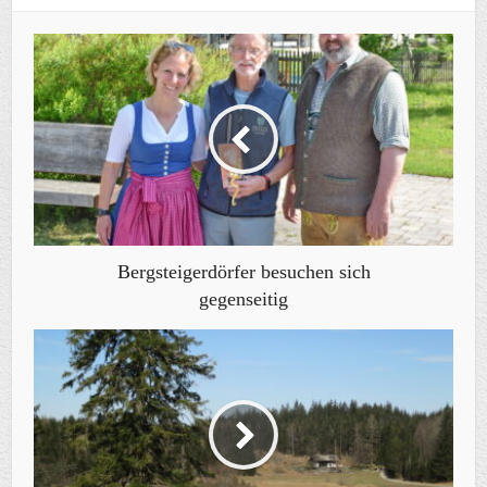
Bergsteigerdörfer besuchen sich
gegenseitig