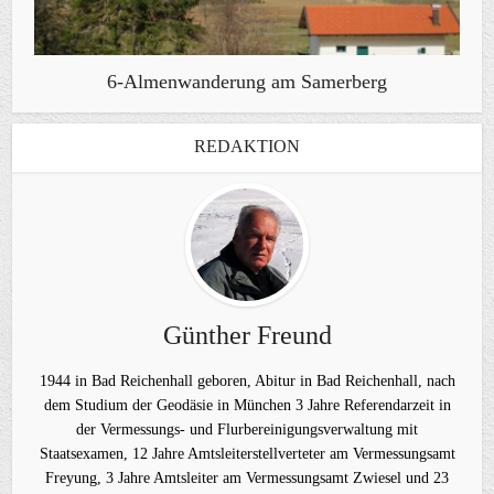
6-Almenwanderung am Samerberg
REDAKTION
Günther Freund
1944 in Bad Reichenhall geboren, Abitur in Bad Reichenhall, nach
dem Studium der Geodäsie in München 3 Jahre Referendarzeit in
der Vermessungs- und Flurbereinigungsverwaltung mit
Staatsexamen, 12 Jahre Amtsleiterstellverteter am Vermessungsamt
Freyung, 3 Jahre Amtsleiter am Vermessungsamt Zwiesel und 23