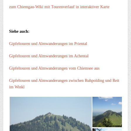
zum Chiemgau-Wiki mit Tourenverlauf in interaktiver Karte
Siehe auch:
Gipfeltouren und Almwanderungen im Priental
Gipfeltouren und Almwanderungen im Achental
Gipfeltouren und Almwanderungen vom Chiemsee aus
Gipfeltouren und Almwanderungen
zwischen Ruhpolding und Reit
im Winkl