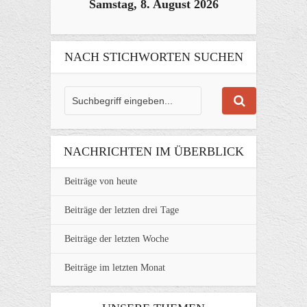
Samstag, 8. August 2026
NACH STICHWORTEN SUCHEN
NACHRICHTEN IM ÜBERBLICK
Beiträge von heute
Beiträge der letzten drei Tage
Beiträge der letzten Woche
Beiträge im letzten Monat