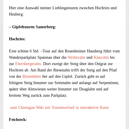
Hier eine Auswahl meiner Lieblingstouren zwischen Hochries und
Heuberg:
– Gipfeltouren Samerberg:
Hochries:
Eine schöne 6 Std. –Tour auf den Rosenheimer Hausberg führt vom
Wanderparkplatz Spatenau über die
Weiheralm
und
Käseralm
bis
zur
Ebersbergeralm
. Dort zweigt der Steig über den Ostgrat zur
Hochries ab. Am Rand der Riesenalm trifft der Steig auf den Pfad
von der
Riesenhütte
her auf den Gipfel. Zurück geht es auf
felsigem Steig hinunter zur Seitenalm und anfangs auf Serpentinen,
später über Almwiesen weiter hinunter zur Doaglalm und auf
breitem Weg zurück zum Parkplatz.
zum Chiemgau-Wiki mit Tourenverlauf in interaktiver Karte
Feichteck: