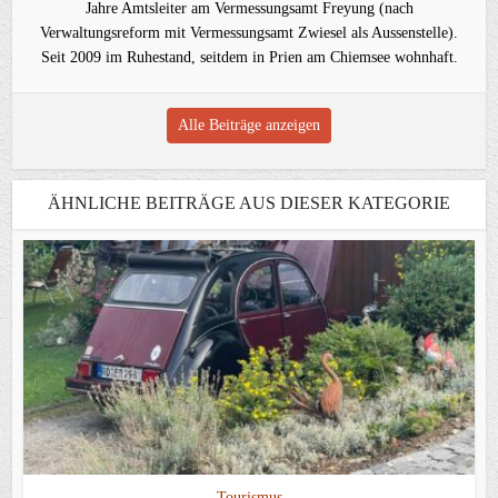
Jahre Amtsleiter am Vermessungsamt Freyung (nach
Verwaltungsreform mit Vermessungsamt Zwiesel als Aussenstelle).
Seit 2009 im Ruhestand, seitdem in Prien am Chiemsee wohnhaft.
Alle Beiträge anzeigen
ÄHNLICHE BEITRÄGE AUS DIESER KATEGORIE
Tourismus